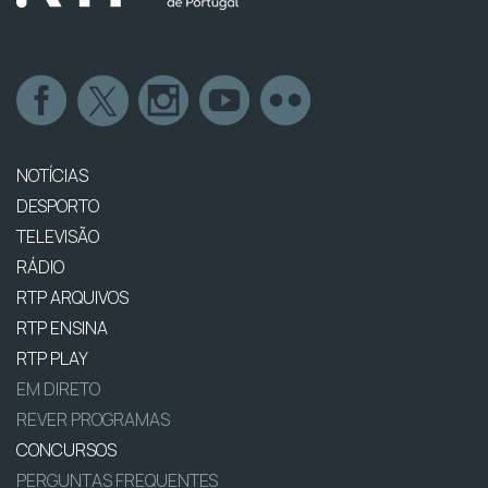
NOTÍCIAS
DESPORTO
TELEVISÃO
RÁDIO
RTP ARQUIVOS
RTP ENSINA
RTP PLAY
EM DIRETO
REVER PROGRAMAS
CONCURSOS
PERGUNTAS FREQUENTES