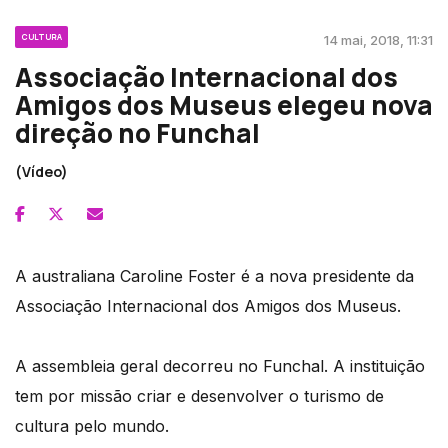
CULTURA
14 mai, 2018, 11:31
Associação Internacional dos
Amigos dos Museus elegeu nova
direção no Funchal
(Vídeo)
A australiana Caroline Foster é a nova presidente da
Associação Internacional dos Amigos dos Museus.
A assembleia geral decorreu no Funchal. A instituição
tem por missão criar e desenvolver o turismo de
cultura pelo mundo.