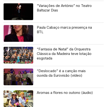
“Variações de António” no Teatro
Baltazar Dias
Paula Cabaço marca presença na
BTL
“Fantasia de Natal” da Orquestra
Clássica da Madeira teve lotação
esgotada
“Deslocado” é a canção mais
ouvida da Eurovisão (vídeo)
Aromas a flores no outono (áudio)