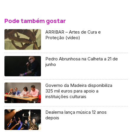
Pode também gostar
ARRIBAR – Artes de Cura e
Proteção (vídeo)
Pedro Abrunhosa na Calheta a 21 de
junho
Governo da Madeira disponibiliza
325 mil euros para apoio a
instituições culturais
Dealema lança música 12 anos
depois