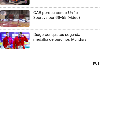
CAB perdeu com o União
Sportiva por 66-55 (vídeo)
Diogo conquistou segunda
medalha de ouro nos Mundiais
PUB