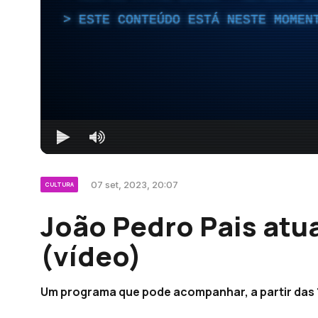
ESTE CONTEÚDO ESTÁ NESTE MOMEN
07 set, 2023, 20:07
CULTURA
João Pedro Pais atu
(vídeo)
Um programa que pode acompanhar, a partir das 