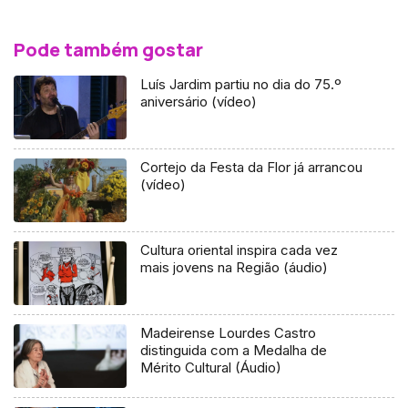
Pode também gostar
Luís Jardim partiu no dia do 75.º
aniversário (vídeo)
Cortejo da Festa da Flor já arrancou
(vídeo)
Cultura oriental inspira cada vez
mais jovens na Região (áudio)
Madeirense Lourdes Castro
distinguida com a Medalha de
Mérito Cultural (Áudio)