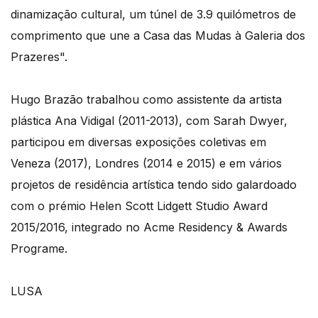
dinamização cultural, um túnel de 3.9 quilómetros de
comprimento que une a Casa das Mudas à Galeria dos
Prazeres".
Hugo Brazão trabalhou como assistente da artista
plástica Ana Vidigal (2011-2013), com Sarah Dwyer,
participou em diversas exposições coletivas em
Veneza (2017), Londres (2014 e 2015) e em vários
projetos de residência artística tendo sido galardoado
com o prémio Helen Scott Lidgett Studio Award
2015/2016, integrado no Acme Residency & Awards
Programe.
LUSA