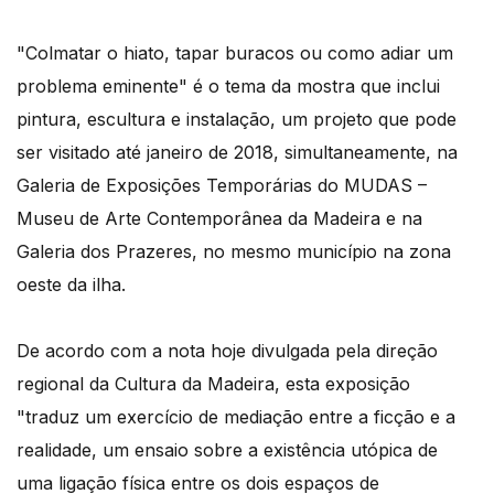
"Colmatar o hiato, tapar buracos ou como adiar um
problema eminente" é o tema da mostra que inclui
pintura, escultura e instalação, um projeto que pode
ser visitado até janeiro de 2018, simultaneamente, na
Galeria de Exposições Temporárias do MUDAS –
Museu de Arte Contemporânea da Madeira e na
Galeria dos Prazeres, no mesmo município na zona
oeste da ilha.
De acordo com a nota hoje divulgada pela direção
regional da Cultura da Madeira, esta exposição
"traduz um exercício de mediação entre a ficção e a
realidade, um ensaio sobre a existência utópica de
uma ligação física entre os dois espaços de