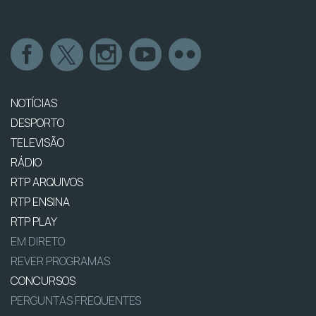
NOTÍCIAS
DESPORTO
TELEVISÃO
RÁDIO
RTP ARQUIVOS
RTP ENSINA
RTP PLAY
EM DIRETO
REVER PROGRAMAS
CONCURSOS
PERGUNTAS FREQUENTES