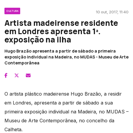
CULTURA
10 out, 2017, 11:40
Artista madeirense residente
em Londres apresenta 1ª.
exposição na ilha
Hugo Brazão apresenta a partir de sábado a primeira
exposição individual na Madeira, no MUDAS - Museu de Arte
Contemporânea
O artista plástico madeirense Hugo Brazão, a residir
em Londres, apresenta a partir de sábado a sua
primeira exposição individual na Madeira, no MUDAS –
Museu de Arte Contemporânea, no concelho da
Calheta.