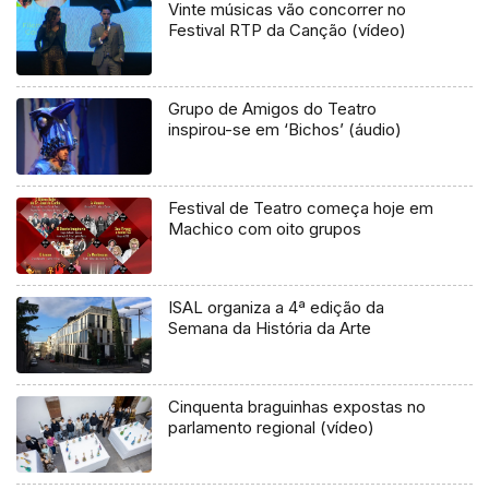
Vinte músicas vão concorrer no
Festival RTP da Canção (vídeo)
Grupo de Amigos do Teatro
inspirou-se em ‘Bichos’ (áudio)
Festival de Teatro começa hoje em
Machico com oito grupos
ISAL organiza a 4ª edição da
Semana da História da Arte
Cinquenta braguinhas expostas no
parlamento regional (vídeo)