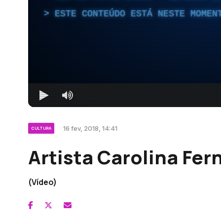
ESTE CONTEÚDO ESTÁ NESTE MOMEN
16 fev, 2018, 14:41
CULTURA
Artista Carolina Fe
(Vídeo)