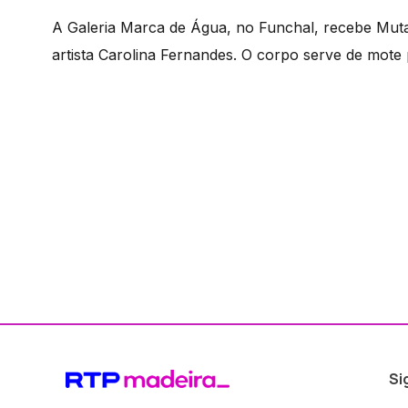
A Galeria Marca de Água, no Funchal, recebe Mutan
artista Carolina Fernandes. O corpo serve de mote p
Si