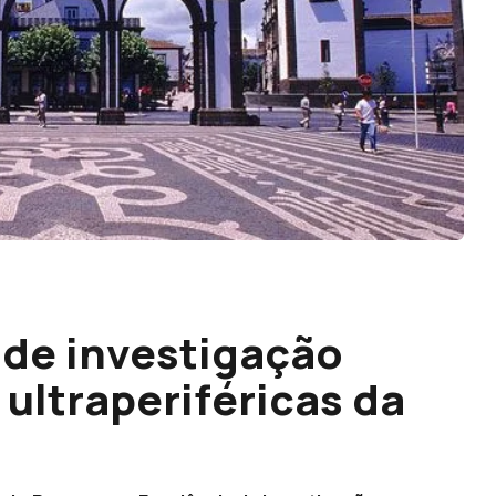
 de investigação
ultraperiféricas da