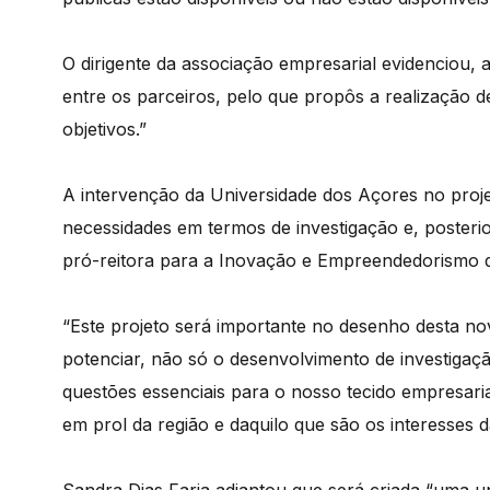
O dirigente da associação empresarial evidenciou, 
entre os parceiros, pelo que propôs a realização d
objetivos.”
A intervenção da Universidade dos Açores no proje
necessidades em termos de investigação e, posteri
pró-reitora para a Inovação e Empreendedorismo d
“Este projeto será importante no desenho desta nov
potenciar, não só o desenvolvimento de investigaçã
questões essenciais para o nosso tecido empresar
em prol da região e daquilo que são os interesses d