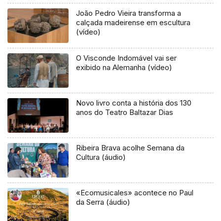
João Pedro Vieira transforma a
calçada madeirense em escultura
(vídeo)
O Visconde Indomável vai ser
exibido na Alemanha (vídeo)
Novo livro conta a história dos 130
anos do Teatro Baltazar Dias
Ribeira Brava acolhe Semana da
Cultura (áudio)
«Ecomusicales» acontece no Paul
da Serra (áudio)