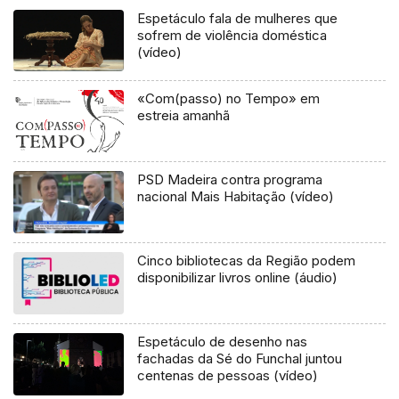
Espetáculo fala de mulheres que
sofrem de violência doméstica
(vídeo)
«Com(passo) no Tempo» em
estreia amanhã
PSD Madeira contra programa
nacional Mais Habitação (vídeo)
Cinco bibliotecas da Região podem
disponibilizar livros online (áudio)
Espetáculo de desenho nas
fachadas da Sé do Funchal juntou
centenas de pessoas (vídeo)