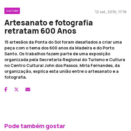
CULTURA
12 set, 2019, 17:16
Artesanato e fotografia
retratam 600 Anos
15 artesãos da Ponta do Sol foram desafiados a criar uma
peça com o tema dos 600 anos da Madeira e do Porto
Santo. Os trabalhos fazem parte de uma exposição
organizada pela Secretaria Regional do Turismo e Cultura
no Centro Cultural John dos Passos. Mirla Fernandes, da
organização, explica esta união entre o artesanato e a
fotografia.
Pode também gostar