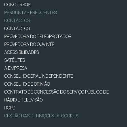
CONCURSOS
PERGUNTAS FREQUENTES
CONTACTOS
CONTACTOS
PROVEDORA DO TELESPECTADOR
PROVEDORA DO OUVINTE
ACESSIBILIDADES
SATÉLITES
A EMPRESA
CONSELHO GERAL INDEPENDENTE
CONSELHO DE OPINIÃO
CONTRATO DE CONCESSÃO DO SERVIÇO PÚBLICO DE
RÁDIO E TELEVISÃO
RGPD
GESTÃO DAS DEFINIÇÕES DE COOKIES