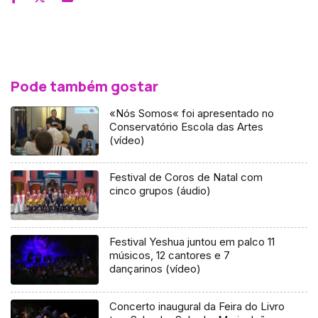
Pode também gostar
«Nós Somos« foi apresentado no
Conservatório Escola das Artes
(vídeo)
Festival de Coros de Natal com
cinco grupos (áudio)
Festival Yeshua juntou em palco 11
músicos, 12 cantores e 7
dançarinos (vídeo)
Concerto inaugural da Feira do Livro