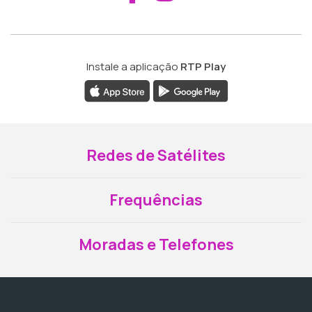
Instale a aplicação
RTP Play
Redes de Satélites
Frequências
Moradas e Telefones