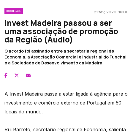
SOCIEDADE
21 fev, 2020, 18:00
Invest Madeira passou a ser
uma associação de promoção
da Região (Áudio)
O acordo foi assinado entre a secretaria regional de
Economia, a Associação Comercial e Industrial do Funchal
e a Sociedade de Desenvolvimento da Madeira.
A Invest Madeira passa a estar ligada à agência para o
investimento e comércio externo de Portugal em 50
locais do mundo.
Rui Barreto, secretário regional de Economia, salienta