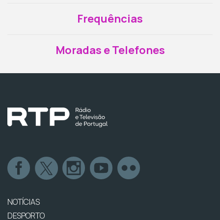
Frequências
Moradas e Telefones
NOTÍCIAS
DESPORTO