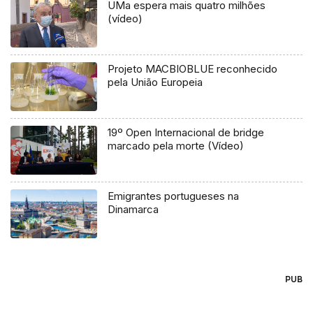
UMa espera mais quatro milhões
(vídeo)
Projeto MACBIOBLUE reconhecido
pela União Europeia
19º Open Internacional de bridge
marcado pela morte (Vídeo)
Emigrantes portugueses na
Dinamarca
PUB