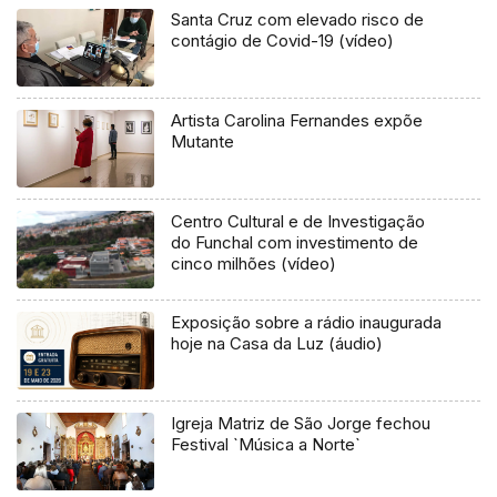
Santa Cruz com elevado risco de
contágio de Covid-19 (vídeo)
Artista Carolina Fernandes expõe
Mutante
Centro Cultural e de Investigação
do Funchal com investimento de
cinco milhões (vídeo)
Exposição sobre a rádio inaugurada
hoje na Casa da Luz (áudio)
Igreja Matriz de São Jorge fechou
Festival `Música a Norte`