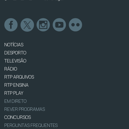
NOTÍCIAS
DESPORTO
TELEVISÃO
RÁDIO
RTP ARQUIVOS
RTP ENSINA
RTP PLAY
EM DIRETO
REVER PROGRAMAS
CONCURSOS
PERGUNTAS FREQUENTES