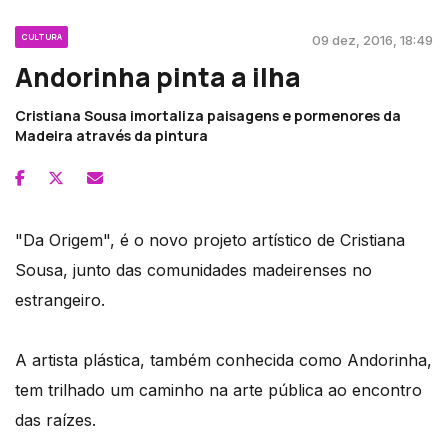
CULTURA
09 dez, 2016, 18:49
Andorinha pinta a ilha
Cristiana Sousa imortaliza paisagens e pormenores da
Madeira através da pintura
"Da Origem", é o novo projeto artístico de Cristiana
Sousa, junto das comunidades madeirenses no
estrangeiro.
A artista plástica, também conhecida como Andorinha,
tem trilhado um caminho na arte pública ao encontro
das raízes.