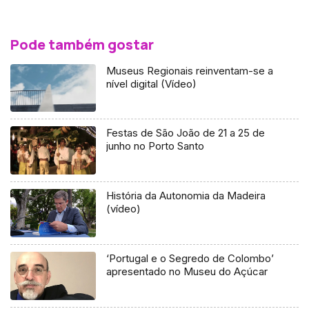
Pode também gostar
Museus Regionais reinventam-se a
nível digital (Vídeo)
Festas de São João de 21 a 25 de
junho no Porto Santo
História da Autonomia da Madeira
(vídeo)
‘Portugal e o Segredo de Colombo’
apresentado no Museu do Açúcar