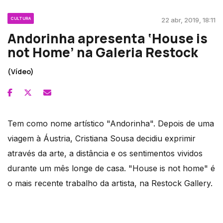
CULTURA
22 abr, 2019, 18:11
Andorinha apresenta ‘House is
not Home’ na Galeria Restock
(Vídeo)
Tem como nome artístico "Andorinha". Depois de uma
viagem à Áustria, Cristiana Sousa decidiu exprimir
através da arte, a distância e os sentimentos vividos
durante um mês longe de casa. "House is not home" é
o mais recente trabalho da artista, na Restock Gallery.