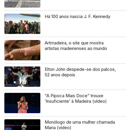
Há 100 anos nascia J. F. Kennedy
Artmadeira, o site que mostra
artistas madeirenses ao mundo
Elton John despede-se dos palcos,
52 anos depois
“A Pipoca Mais Doce” trouxe
‘Insuficiente’ à Madeira (vídeo)
Monólogo de uma mulher chamada
Maria (vídeo)