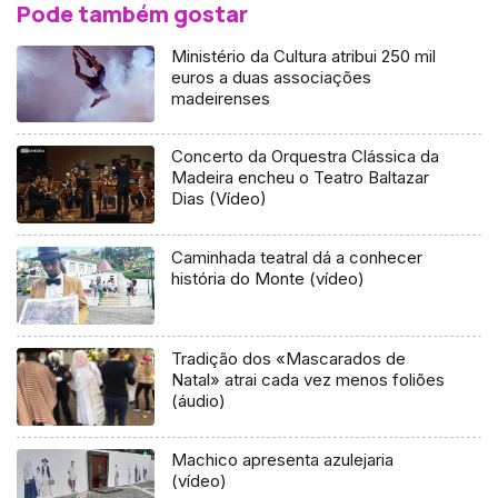
Pode também gostar
Ministério da Cultura atribui 250 mil
euros a duas associações
madeirenses
Concerto da Orquestra Clássica da
Madeira encheu o Teatro Baltazar
Dias (Vídeo)
Caminhada teatral dá a conhecer
história do Monte (vídeo)
Tradição dos «Mascarados de
Natal» atrai cada vez menos foliões
(áudio)
Machico apresenta azulejaria
(vídeo)