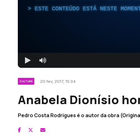
ESTE CONTEÚDO ESTÁ NESTE MOMEN
20 fev, 2017, 15:34
CULTURA
Anabela Dionísio h
Pedro Costa Rodrigues é o autor da obra (Origin