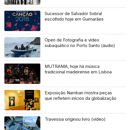
Sucessor de Salvador Sobral
escolhido hoje em Guimarães
Open de Fotografia e vídeo
subaquático no Porto Santo (áudio)
MUTRAMA, hoje há música
tradicional madeirense em Lisboa
Exposição Namban mostra peças
que refletem inícios da globalização
Travessia originou livro (vídeo)