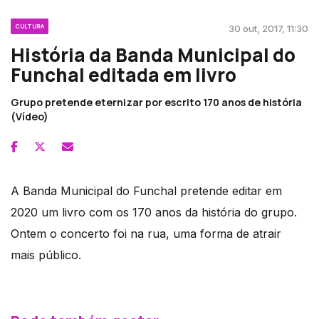
CULTURA
30 out, 2017, 11:30
História da Banda Municipal do
Funchal editada em livro
Grupo pretende eternizar por escrito 170 anos de história
(Vídeo)
A Banda Municipal do Funchal pretende editar em
2020 um livro com os 170 anos da história do grupo.
Ontem o concerto foi na rua, uma forma de atrair
mais público.