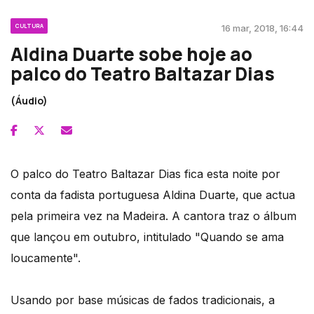
CULTURA
16 mar, 2018, 16:44
Aldina Duarte sobe hoje ao
palco do Teatro Baltazar Dias
(Áudio)
O palco do Teatro Baltazar Dias fica esta noite por
conta da fadista portuguesa Aldina Duarte, que actua
pela primeira vez na Madeira. A cantora traz o álbum
que lançou em outubro, intitulado "Quando se ama
loucamente".
Usando por base músicas de fados tradicionais, a