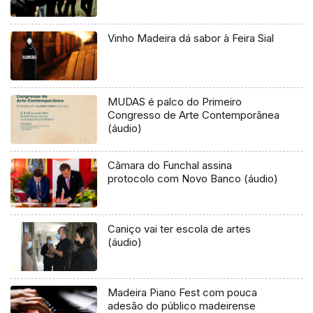
Vinho Madeira dá sabor à Feira Sial
MUDAS é palco do Primeiro
Congresso de Arte Contemporânea
(áudio)
Câmara do Funchal assina
protocolo com Novo Banco (áudio)
Caniço vai ter escola de artes
(áudio)
Madeira Piano Fest com pouca
adesão do público madeirense