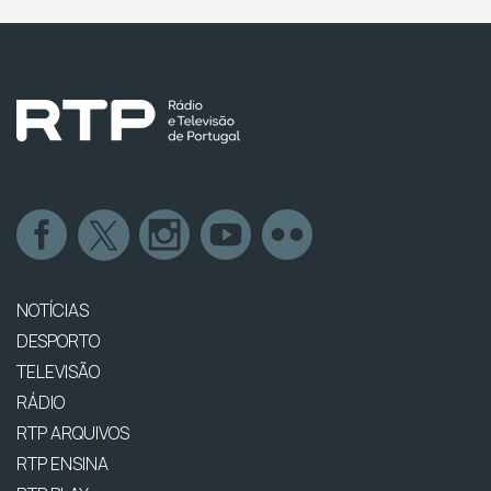
NOTÍCIAS
DESPORTO
TELEVISÃO
RÁDIO
RTP ARQUIVOS
RTP ENSINA