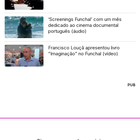
‘Screenings Funchal’ com um mês
dedicado ao cinema documental
português (áudio)
Francisco Louçã apresentou livro
“Imaginação” no Funchal (vídeo)
PUB