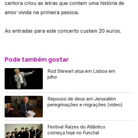
cantora criou as letras que contam uma história de
amor vivida na primeira pessoa.
As entradas para este concerto custam 20 euros.
Pode também gostar
Rod Stewart atua em Lisboa em
julho
Repouso de deus em Jerusalém
peregrinações e migrações (vídeo)
Festival Raízes do Atlântico
começa hoje no Funchal