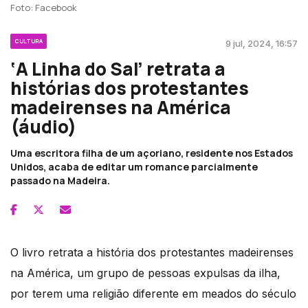
Foto: Facebook
CULTURA
9 jul, 2024, 16:57
‘A Linha do Sal’ retrata a
histórias dos protestantes
madeirenses na América
(áudio)
Uma escritora filha de um açoriano, residente nos Estados
Unidos, acaba de editar um romance parcialmente
passado na Madeira.
O livro retrata a história dos protestantes madeirenses
na América, um grupo de pessoas expulsas da ilha,
por terem uma religião diferente em meados do século