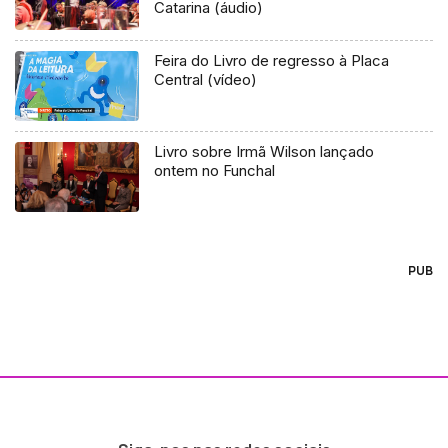
Catarina (áudio)
Feira do Livro de regresso à Placa
Central (vídeo)
Livro sobre Irmã Wilson lançado
ontem no Funchal
PUB