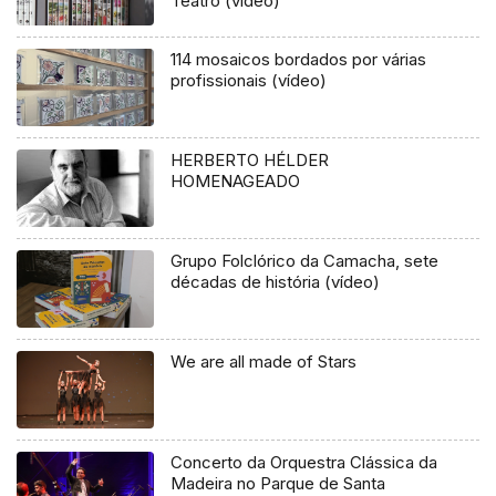
Teatro (vídeo)
114 mosaicos bordados por várias
profissionais (vídeo)
HERBERTO HÉLDER
HOMENAGEADO
Grupo Folclórico da Camacha, sete
décadas de história (vídeo)
We are all made of Stars
Concerto da Orquestra Clássica da
Madeira no Parque de Santa