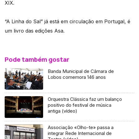
XIX.
“A Linha do Sal” já está em circulação em Portugal, é
um livro das edições Asa.
Pode também gostar
Banda Municipal de Câmara de
Lobos comemora 146 anos
Orquestra Clássica faz um balanço
positivo do festival de música
antiga (vídeo)
Associação «Olho-te» passa a
integrar Rede Internacional de