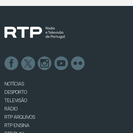
NOTÍCIAS
DESPORTO
TELEVISÃO
RÁDIO
RTP ARQUIVOS
RTP ENSINA