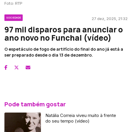
Foto: RTP
SOCIEDADE
27 dez, 2025, 21:32
97 mil disparos para anunciar o
ano novo no Funchal (vídeo)
O espetáculo de fogo de artifício do final do ano já está a
ser preparado desde o dia 13 de dezembro.
Pode também gostar
Natália Correia viveu muito à frente
do seu tempo (vídeo)