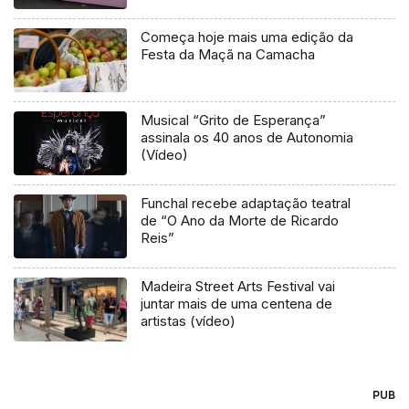
Começa hoje mais uma edição da
Festa da Maçã na Camacha
Musical “Grito de Esperança”
assinala os 40 anos de Autonomia
(Vídeo)
Funchal recebe adaptação teatral
de “O Ano da Morte de Ricardo
Reis”
Madeira Street Arts Festival vai
juntar mais de uma centena de
artistas (vídeo)
PUB