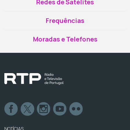
Redes de Satélites
Frequências
Moradas e Telefones
NOTÍCIAS