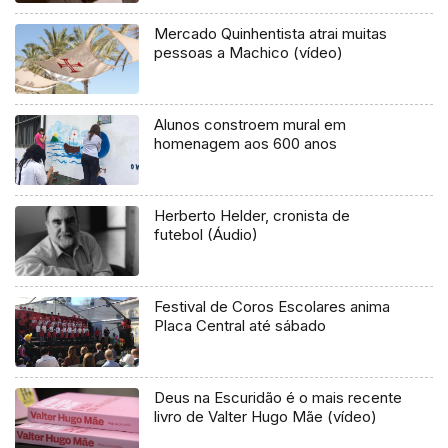
Mercado Quinhentista atrai muitas
pessoas a Machico (vídeo)
Alunos constroem mural em
homenagem aos 600 anos
Herberto Helder, cronista de
futebol (Áudio)
Festival de Coros Escolares anima
Placa Central até sábado
Deus na Escuridão é o mais recente
livro de Valter Hugo Mãe (vídeo)