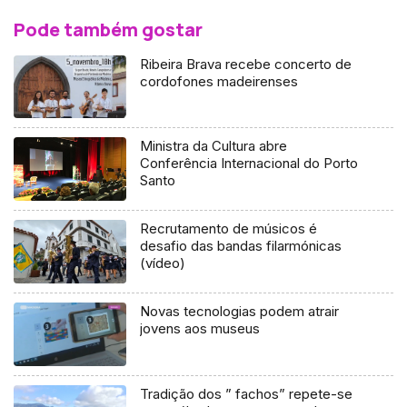
Pode também gostar
Ribeira Brava recebe concerto de
cordofones madeirenses
Ministra da Cultura abre
Conferência Internacional do Porto
Santo
Recrutamento de músicos é
desafio das bandas filarmónicas
(vídeo)
Novas tecnologias podem atrair
jovens aos museus
Tradição dos ” fachos” repete-se