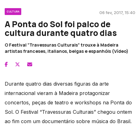
CULTURA
06 fev, 2017, 15:40
A Ponta do Sol foi palco de
cultura durante quatro dias
O Festival “Travessuras Culturais” trouxe à Madeira
artistas franceses, italianos, belgas e espanhóis (Vídeo)
Durante quatro dias diversas figuras da arte
internacional vieram à Madeira protagonizar
concertos, peças de teatro e workshops na Ponta do
Sol. O Festival “Travessuras Culturais” chegou ontem
ao fim com um documentário sobre música do Brasil.