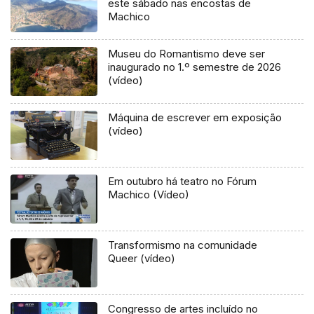
este sábado nas encostas de
Machico
Museu do Romantismo deve ser
inaugurado no 1.º semestre de 2026
(vídeo)
Máquina de escrever em exposição
(vídeo)
Em outubro há teatro no Fórum
Machico (Vídeo)
Transformismo na comunidade
Queer (vídeo)
Congresso de artes incluído no