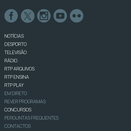
NOTÍCIAS
DESPORTO
TELEVISÃO
RÁDIO
RTP ARQUIVOS
RTP ENSINA
RTP PLAY
EM DIRETO
REVER PROGRAMAS
CONCURSOS
PERGUNTAS FREQUENTES
CONTACTOS