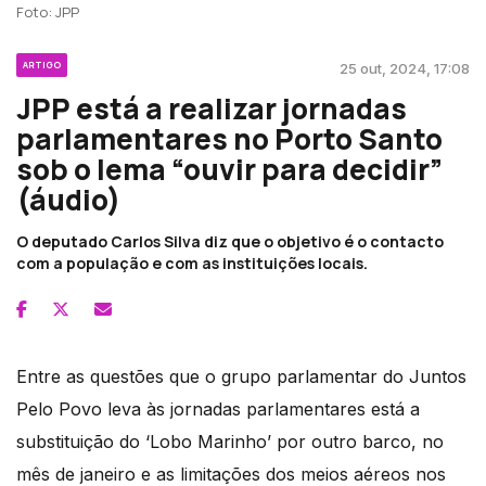
Foto: JPP
ARTIGO
25 out, 2024, 17:08
JPP está a realizar jornadas
parlamentares no Porto Santo
sob o lema “ouvir para decidir”
(áudio)
O deputado Carlos Silva diz que o objetivo é o contacto
com a população e com as instituições locais.
Entre as questões que o grupo parlamentar do Juntos
Pelo Povo leva às jornadas parlamentares está a
substituição do ‘Lobo Marinho’ por outro barco, no
mês de janeiro e as limitações dos meios aéreos nos