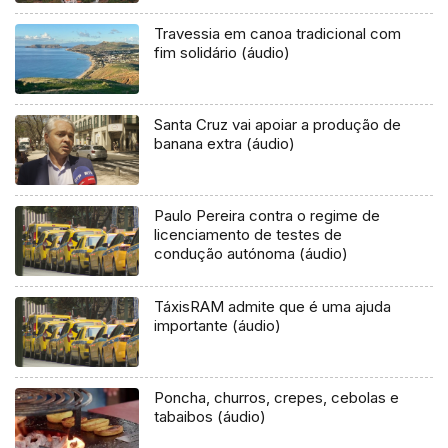
Travessia em canoa tradicional com
fim solidário (áudio)
Santa Cruz vai apoiar a produção de
banana extra (áudio)
Paulo Pereira contra o regime de
licenciamento de testes de
condução autónoma (áudio)
TáxisRAM admite que é uma ajuda
importante (áudio)
Poncha, churros, crepes, cebolas e
tabaibos (áudio)