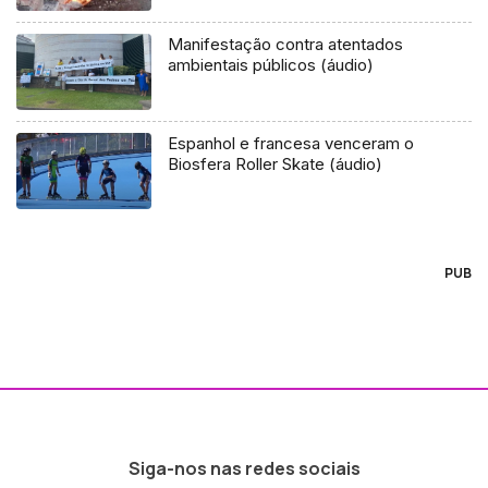
Manifestação contra atentados
ambientais públicos (áudio)
Espanhol e francesa venceram o
Biosfera Roller Skate (áudio)
PUB
Siga-nos nas redes sociais