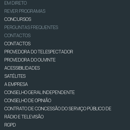
EM DIRETO
REVER PROGRAMAS
CONCURSOS
PERGUNTAS FREQUENTES
CONTACTOS
CONTACTOS
PROVEDORA DO TELESPECTADOR
PROVEDORA DO OUVINTE
ACESSIBILIDADES
SATÉLITES
A EMPRESA
CONSELHO GERAL INDEPENDENTE
CONSELHO DE OPINIÃO
CONTRATO DE CONCESSÃO DO SERVIÇO PÚBLICO DE
RÁDIO E TELEVISÃO
RGPD