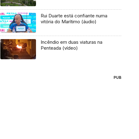
Rui Duarte está confiante numa
vitória do Marítimo (áudio)
Incêndio em duas viaturas na
Penteada (vídeo)
PUB