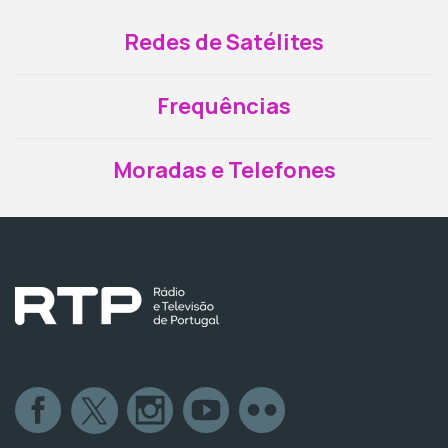
Redes de Satélites
Frequências
Moradas e Telefones