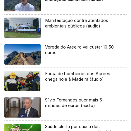
Manifestação contra atentados
ambientais públicos (áudio)
Vereda do Areeiro vai custar 10,50
euros
Força de bombeiros dos Açores
chega hoje à Madeira (áudio)
Sílvio Fernandes quer mais 5
milhões de euros (áudio)
Saúde alerta por causa dos