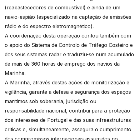
(reabastecedores de combustível) e ainda de um
navio-espião (especializado na captação de emissões
rádio e do espectro eletromagnético).
A coordenação desta operação contou também com
o apoio do Sistema de Controlo de Tráfego Costeiro e
dos seus sistemas radar e traduziu-se num acumulado
de mais de 360 horas de emprego dos navios da
Marinha.
A Marinha, através destas ações de monitorização e
vigilância, garante a defesa e segurança dos espaços
marítimos sob soberania, jurisdição ou
responsabilidade nacional, contribui para a proteção
dos interesses de Portugal e das suas infraestruturas
criticas e, simultaneamente, assegura o cumprimento
dos compromissos internacionais assumidos no