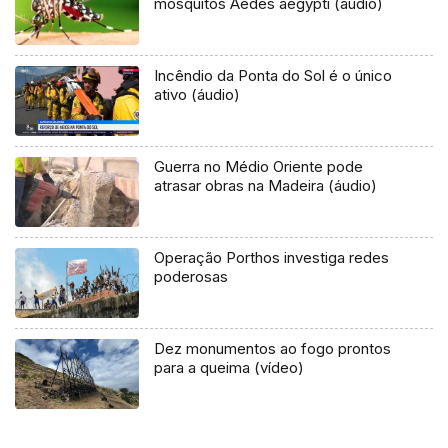
mosquitos Aedes aegypti (áudio)
Incêndio da Ponta do Sol é o único
ativo (áudio)
Guerra no Médio Oriente pode
atrasar obras na Madeira (áudio)
Operação Porthos investiga redes
poderosas
Dez monumentos ao fogo prontos
para a queima (vídeo)