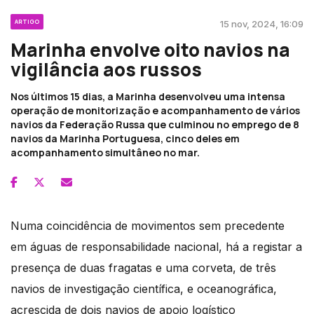
ARTIGO
15 nov, 2024, 16:09
Marinha envolve oito navios na
vigilância aos russos
Nos últimos 15 dias, a Marinha desenvolveu uma intensa
operação de monitorização e acompanhamento de vários
navios da Federação Russa que culminou no emprego de 8
navios da Marinha Portuguesa, cinco deles em
acompanhamento simultâneo no mar.
Numa coincidência de movimentos sem precedente
em águas de responsabilidade nacional, há a registar a
presença de duas fragatas e uma corveta, de três
navios de investigação científica, e oceanográfica,
acrescida de dois navios de apoio logístico