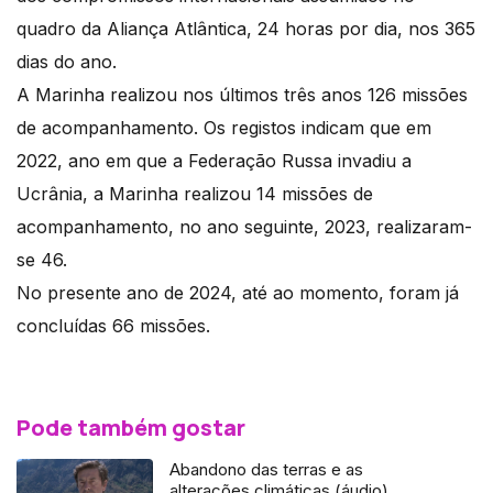
quadro da Aliança Atlântica, 24 horas por dia, nos 365
dias do ano.
A Marinha realizou nos últimos três anos 126 missões
de acompanhamento. Os registos indicam que em
2022, ano em que a Federação Russa invadiu a
Ucrânia, a Marinha realizou 14 missões de
acompanhamento, no ano seguinte, 2023, realizaram-
se 46.
No presente ano de 2024, até ao momento, foram já
concluídas 66 missões.
Pode também gostar
Abandono das terras e as
alterações climáticas (áudio)