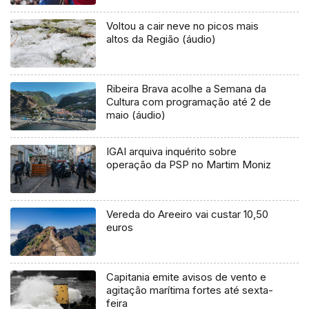
Voltou a cair neve no picos mais
altos da Região (áudio)
Ribeira Brava acolhe a Semana da
Cultura com programação até 2 de
maio (áudio)
IGAI arquiva inquérito sobre
operação da PSP no Martim Moniz
Vereda do Areeiro vai custar 10,50
euros
Capitania emite avisos de vento e
agitação marítima fortes até sexta-
feira