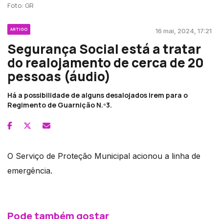
Foto: GR
ARTIGO
16 mai, 2024, 17:21
Segurança Social está a tratar
do realojamento de cerca de 20
pessoas (áudio)
Há a possibilidade de alguns desalojados irem para o
Regimento de Guarnição N.º3.
O Serviço de Proteção Municipal acionou a linha de
emergência.
Pode também gostar