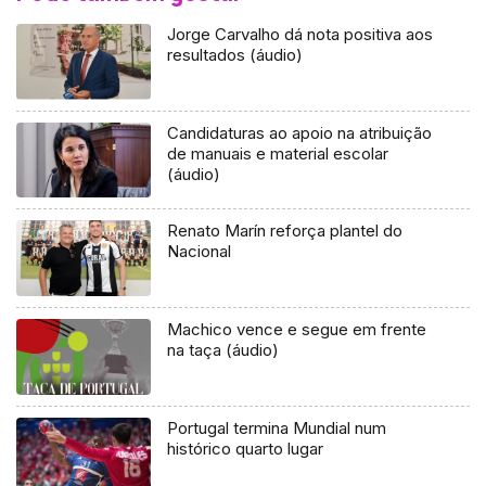
Jorge Carvalho dá nota positiva aos
resultados (áudio)
Candidaturas ao apoio na atribuição
de manuais e material escolar
(áudio)
Renato Marín reforça plantel do
Nacional
Machico vence e segue em frente
na taça (áudio)
Portugal termina Mundial num
histórico quarto lugar