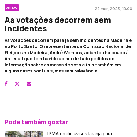
ARTIGO
23 mar, 2025, 13:00
As votações decorrem sem
incidentes
As votações decorrem para já sem incidentes na Madeira e
no Porto Santo. O representante da Comissão Nacional de
Eleições na Madeira, André Wemans, adiantou há pouco à
Antena 1 que tem havido acima de tudo pedidos de
informação sobre as mesas de voto e fala também em
alguns casos pontuais, mas sem relevância.
Pode também gostar
IPMA emitiu avisos laranja para