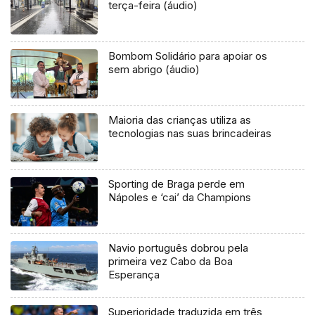
terça-feira (áudio)
Bombom Solidário para apoiar os
sem abrigo (áudio)
Maioria das crianças utiliza as
tecnologias nas suas brincadeiras
Sporting de Braga perde em
Nápoles e ‘cai’ da Champions
Navio português dobrou pela
primeira vez Cabo da Boa
Esperança
Superioridade traduzida em três