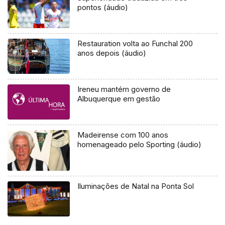
pontos (áudio)
Restauration volta ao Funchal 200
anos depois (áudio)
Ireneu mantém governo de
Albuquerque em gestão
Madeirense com 100 anos
homenageado pelo Sporting (áudio)
Iluminações de Natal na Ponta Sol