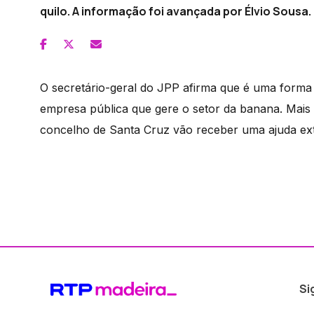
quilo. A informação foi avançada por Élvio Sousa.
O secretário-geral do JPP afirma que é uma forma 
empresa pública que gere o setor da banana. Mai
concelho de Santa Cruz vão receber uma ajuda ext
Si