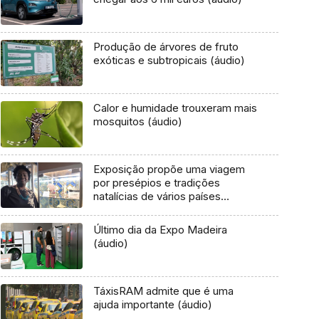
Produção de árvores de fruto
exóticas e subtropicais (áudio)
Calor e humidade trouxeram mais
mosquitos (áudio)
Exposição propõe uma viagem
por presépios e tradições
natalícias de vários países
(áudio)
Último dia da Expo Madeira
(áudio)
TáxisRAM admite que é uma
ajuda importante (áudio)