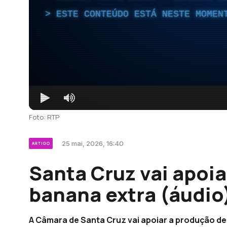
ESTE CONTEÚDO ESTÁ NESTE MOMEN
Foto: RTP
25 mai, 2026, 16:40
ARTIGO
Santa Cruz vai apoi
banana extra (áudio
A Câmara de Santa Cruz vai apoiar a produção d