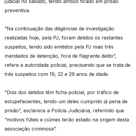
judicial no sábado, tendo ambos ficado em prisão
preventiva.
“Na continuação das diligências de investigação
realizadas hoje, pela PJ, foram detidos os restantes
suspeitos, tendo sido emitidos pela PJ mais três
mandados de detenção, fora de flagrante delito”,
refere a autoridade policial, precisando que se trata de
três suspeitos com 19, 22 e 29 anos de idade.
“Dois dos detidos têm ficha policial, por tráfico de
estupefacientes, tendo um deles cumprido já pena de
prisão”, esclarece a Polícia Judiciária, referindo que
“motivos fúteis e ciúmes terão estado na origem desta
associação criminosa”.