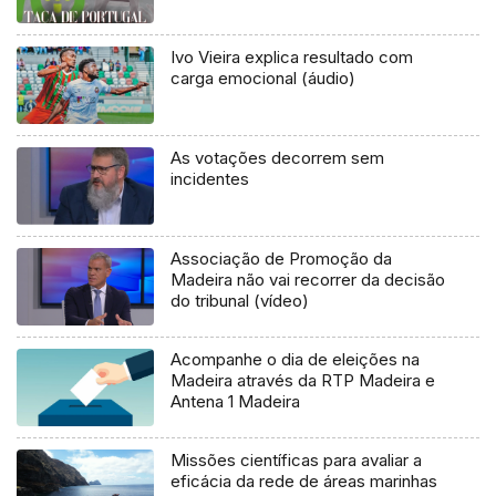
Ivo Vieira explica resultado com
carga emocional (áudio)
As votações decorrem sem
incidentes
Associação de Promoção da
Madeira não vai recorrer da decisão
do tribunal (vídeo)
Acompanhe o dia de eleições na
Madeira através da RTP Madeira e
Antena 1 Madeira
Missões científicas para avaliar a
eficácia da rede de áreas marinhas