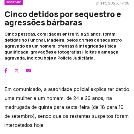
SOCIEDADE
21 set, 2025, 17:28
Cinco detidos por sequestro e
agressões bárbaras
Cinco pessoas, com idades entre 19 e 29 anos, foram
detidas no Funchal, Madeira, pelos crimes de sequestro
agravado de um homem, ofensas à integridade física
qualificada, gravações e fotografias ilícitas e ameaça
agravada, indicou hoje a Polícia Judiciária.
Em comunicado, a autoridade policial explica ter detido
uma mulher e um homem, de 24 e 29 anos, na
madrugada de quinta para sexta-feira (de 18 para 19
de setembro), sendo que os restantes suspeitos foram
intercetados hoje.