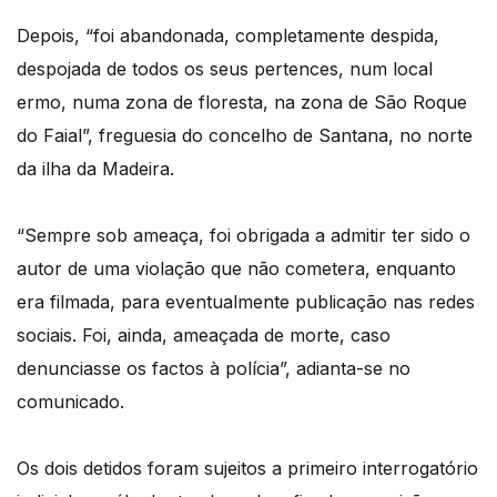
Depois, “foi abandonada, completamente despida,
despojada de todos os seus pertences, num local
ermo, numa zona de floresta, na zona de São Roque
do Faial”, freguesia do concelho de Santana, no norte
da ilha da Madeira.
“Sempre sob ameaça, foi obrigada a admitir ter sido o
autor de uma violação que não cometera, enquanto
era filmada, para eventualmente publicação nas redes
sociais. Foi, ainda, ameaçada de morte, caso
denunciasse os factos à polícia”, adianta-se no
comunicado.
Os dois detidos foram sujeitos a primeiro interrogatório