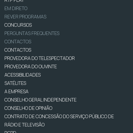
EM DIRETO
REVER PROGRAMAS
CONCURSOS
PERGUNTAS FREQUENTES
CONTACTOS
CONTACTOS
PROVEDORA DO TELESPECTADOR
PROVEDORA DO OUVINTE
ACESSIBILIDADES
SATÉLITES
A EMPRESA
CONSELHO GERAL INDEPENDENTE
CONSELHO DE OPINIÃO
CONTRATO DE CONCESSÃO DO SERVIÇO PÚBLICO DE
RÁDIO E TELEVISÃO
RGPD