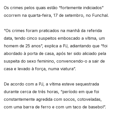
Os crimes pelos quais estão “fortemente indiciados”
ocorrem na quarta-feira, 17 de setembro, no Funchal.
“Os crimes foram praticados na manhã da referida
data, tendo cinco suspeitos emboscado a vítima, um
homem de 25 anos”, explica a PJ, adiantando que “foi
abordado à porta de casa, após ter sido aliciado pela
suspeita do sexo feminino, convencendo-o a sair de
casa e levado à força, numa viatura”.
De acordo com a PJ, a vítima esteve sequestrada
durante cerca de três horas, “período em que foi
constantemente agredida com socos, cotoveladas,
com uma barra de ferro e com um taco de basebol”.