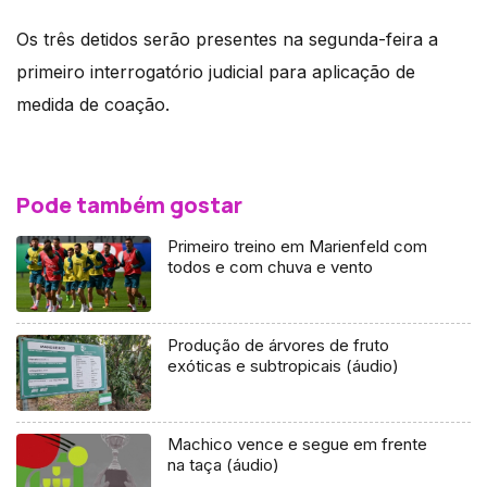
Os três detidos serão presentes na segunda-feira a
primeiro interrogatório judicial para aplicação de
medida de coação.
Pode também gostar
Primeiro treino em Marienfeld com
todos e com chuva e vento
Produção de árvores de fruto
exóticas e subtropicais (áudio)
Machico vence e segue em frente
na taça (áudio)