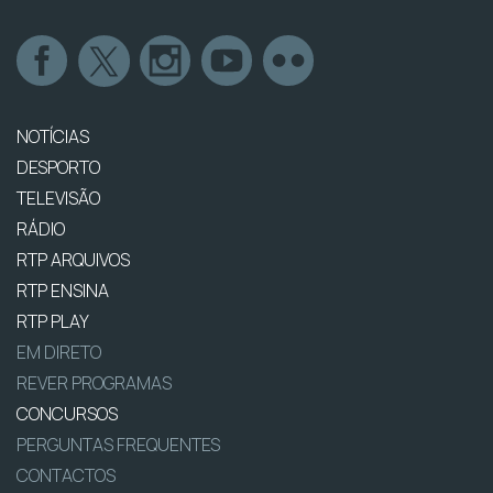
NOTÍCIAS
DESPORTO
TELEVISÃO
RÁDIO
RTP ARQUIVOS
RTP ENSINA
RTP PLAY
EM DIRETO
REVER PROGRAMAS
CONCURSOS
PERGUNTAS FREQUENTES
CONTACTOS