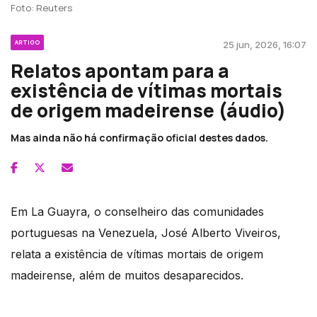
Foto: Reuters
ARTIGO
25 jun, 2026, 16:07
Relatos apontam para a
existência de vítimas mortais
de origem madeirense (áudio)
Mas ainda não há confirmação oficial destes dados.
Em La Guayra, o conselheiro das comunidades
portuguesas na Venezuela, José Alberto Viveiros,
relata a existência de vítimas mortais de origem
madeirense, além de muitos desaparecidos.