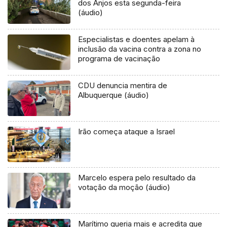
dos Anjos esta segunda-feira
(áudio)
Especialistas e doentes apelam à
inclusão da vacina contra a zona no
programa de vacinação
CDU denuncia mentira de
Albuquerque (áudio)
Irão começa ataque a Israel
Marcelo espera pelo resultado da
votação da moção (áudio)
Marítimo queria mais e acredita que