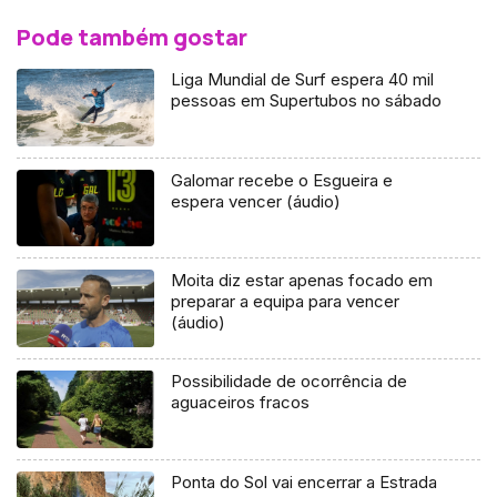
Pode também gostar
Liga Mundial de Surf espera 40 mil
pessoas em Supertubos no sábado
Galomar recebe o Esgueira e
espera vencer (áudio)
Moita diz estar apenas focado em
preparar a equipa para vencer
(áudio)
Possibilidade de ocorrência de
aguaceiros fracos
Ponta do Sol vai encerrar a Estrada