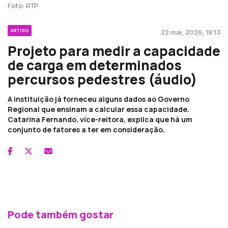
Foto: RTP
ARTIGO
22 mai, 2026, 19:13
Projeto para medir a capacidade
de carga em determinados
percursos pedestres (áudio)
A instituição já forneceu alguns dados ao Governo
Regional que ensinam a calcular essa capacidade.
Catarina Fernando, vice-reitora, explica que há um
conjunto de fatores a ter em consideração.
Pode também gostar