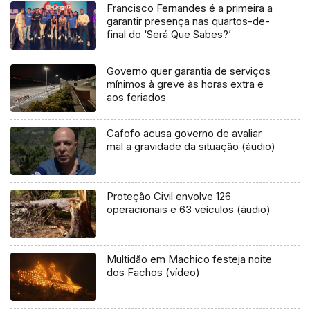
Francisco Fernandes é a primeira a
garantir presença nas quartos-de-
final do ‘Será Que Sabes?’
Governo quer garantia de serviços
mínimos à greve às horas extra e
aos feriados
Cafofo acusa governo de avaliar
mal a gravidade da situação (áudio)
Proteção Civil envolve 126
operacionais e 63 veículos (áudio)
Multidão em Machico festeja noite
dos Fachos (vídeo)