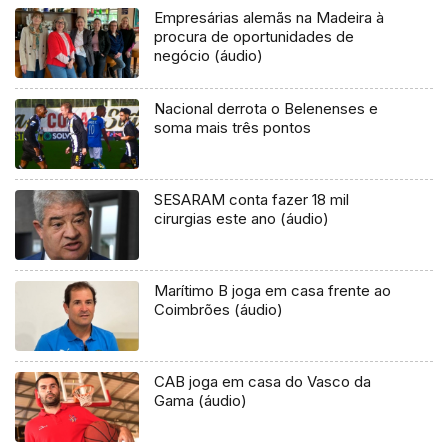
Empresárias alemãs na Madeira à
procura de oportunidades de
negócio (áudio)
Nacional derrota o Belenenses e
soma mais três pontos
SESARAM conta fazer 18 mil
cirurgias este ano (áudio)
Marítimo B joga em casa frente ao
Coimbrões (áudio)
CAB joga em casa do Vasco da
Gama (áudio)