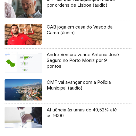
por ordens de Lisboa (áudio)
CAB joga em casa do Vasco da
Gama (áudio)
André Ventura vence António José
Seguro no Porto Moniz por 9
pontos
CMF vai avançar com a Polícia
Municipal (áudio)
Afluência às urnas de 40,52% até
às 16:00