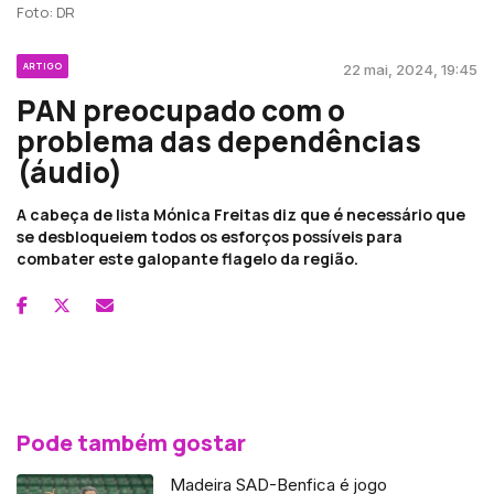
Foto: DR
ARTIGO
22 mai, 2024, 19:45
PAN preocupado com o
problema das dependências
(áudio)
A cabeça de lista Mónica Freitas diz que é necessário que
se desbloqueiem todos os esforços possíveis para
combater este galopante flagelo da região.
Pode também gostar
Madeira SAD-Benfica é jogo