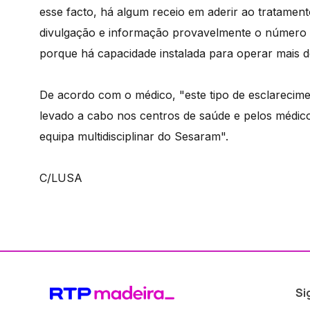
esse facto, há algum receio em aderir ao tratamen
divulgação e informação provavelmente o número 
porque há capacidade instalada para operar mais d
De acordo com o médico, "este tipo de esclarecimen
levado a cabo nos centros de saúde e pelos médico
equipa multidisciplinar do Sesaram".
C/LUSA
Si