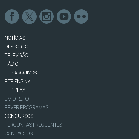
NOTÍCIAS
DESPORTO
TELEVISÃO
RÁDIO
RTP ARQUIVOS
RTP ENSINA
RTP PLAY
EM DIRETO
REVER PROGRAMAS
CONCURSOS
PERGUNTAS FREQUENTES
CONTACTOS