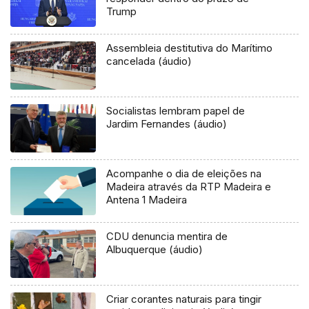
Trump
Assembleia destitutiva do Marítimo
cancelada (áudio)
Socialistas lembram papel de
Jardim Fernandes (áudio)
Acompanhe o dia de eleições na
Madeira através da RTP Madeira e
Antena 1 Madeira
CDU denuncia mentira de
Albuquerque (áudio)
Criar corantes naturais para tingir