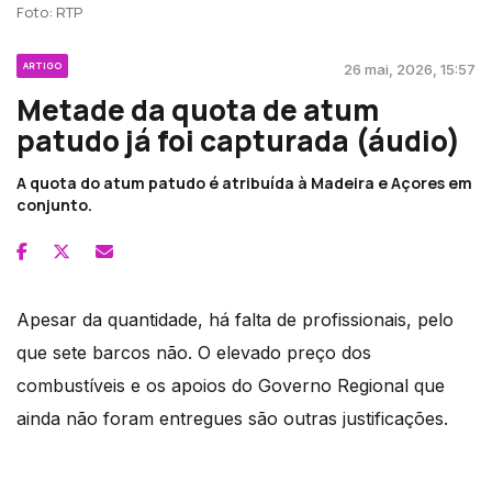
Foto: RTP
ARTIGO
26 mai, 2026, 15:57
Metade da quota de atum
patudo já foi capturada (áudio)
A quota do atum patudo é atribuída à Madeira e Açores em
conjunto.
Apesar da quantidade, há falta de profissionais, pelo
que sete barcos não. O elevado preço dos
combustíveis e os apoios do Governo Regional que
ainda não foram entregues são outras justificações.