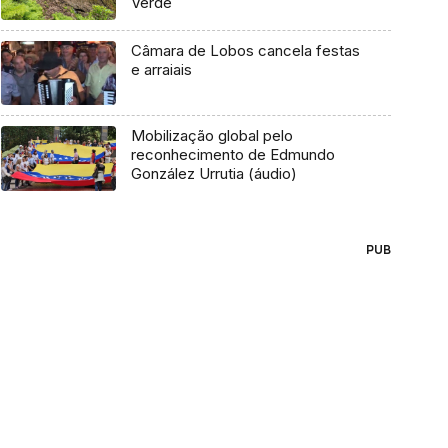
Verde
Câmara de Lobos cancela festas
e arraiais
Mobilização global pelo
reconhecimento de Edmundo
González Urrutia (áudio)
PUB