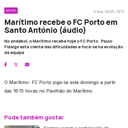
ARTIGO
4 mai, 2025, 13:11
Marítimo recebe o FC Porto em
Santo António (áudio)
No andebol, o Marítimo recebe hoje o FC Porto. Paulo
Fidalgo está ciente das dificuldades e foca-se na evolução
da equipa
O Marítimo- FC Porto joga-se este domingo a partir
das 16:15 horas no Pavilhão do Marítimo.
Pode também gostar