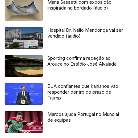
Maria Sassetti com exposição
inspirada no bordado (áudio)
Hospital Dr. Nélio Mendonça vai ser
vendido (áudio)
Sporting confirma receção ao
Arouca no Estádio José Alvalade
EUA confiantes que iranianos vão
responder dentro do prazo de
Trump
Marcos ajuda Portugal no Mundial
de equipas