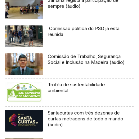
Santana regista a participação de
sempre (áudio)
Comissão política do PSD já está
reunida
Comissão de Trabalho, Segurança
Social e Inclusão na Madeira (áudio)
Troféu de sustentabilidade
ambiental
Santacurtas com três dezenas de
curtas metragens de todo o mundo
(áudio)