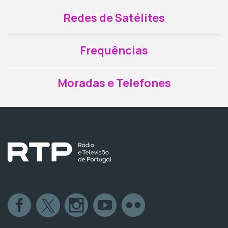
Redes de Satélites
Frequências
Moradas e Telefones