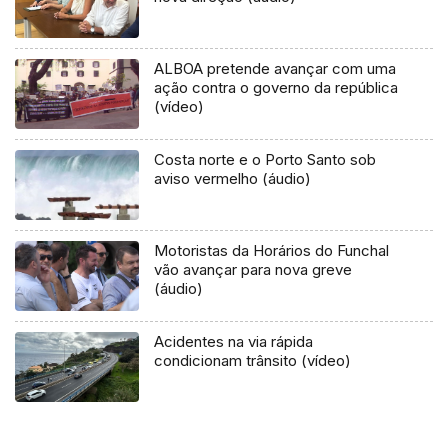
ALBOA pretende avançar com uma
ação contra o governo da república
(vídeo)
Costa norte e o Porto Santo sob
aviso vermelho (áudio)
Motoristas da Horários do Funchal
vão avançar para nova greve
(áudio)
Acidentes na via rápida
condicionam trânsito (vídeo)