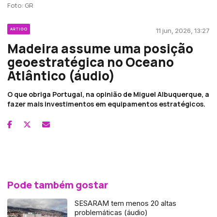
Foto: GR
ARTIGO
11 jun, 2026, 13:27
Madeira assume uma posição
geoestratégica no Oceano
Atlântico (áudio)
O que obriga Portugal, na opinião de Miguel Albuquerque, a
fazer mais investimentos em equipamentos estratégicos.
Pode também gostar
SESARAM tem menos 20 altas
problemáticas (áudio)