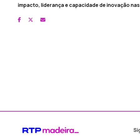
impacto, liderança e capacidade de inovação nas 
Si