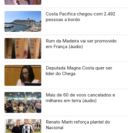
Costa Pacifica chegou com 2.492
pessoas a bordo
Rum da Madeira vai ser promovido
em França (áudio)
Deputada Magna Costa quer ser
líder do Chega
Mais de 60 de voos cancelados e
milhares em terra (áudio)
Renato Marín reforça plantel do
Nacional