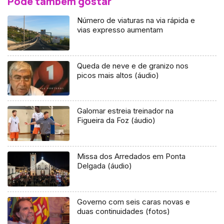
Pode também gostar
Número de viaturas na via rápida e
vias expresso aumentam
Queda de neve e de granizo nos
picos mais altos (áudio)
Galomar estreia treinador na
Figueira da Foz (áudio)
Missa dos Arredados em Ponta
Delgada (áudio)
Governo com seis caras novas e
duas continuidades (fotos)