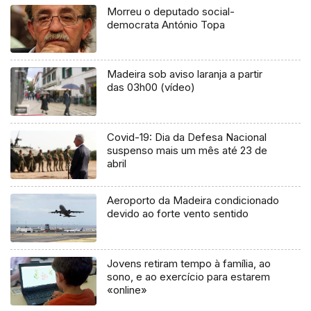
Morreu o deputado social-
democrata António Topa
Madeira sob aviso laranja a partir
das 03h00 (vídeo)
Covid-19: Dia da Defesa Nacional
suspenso mais um mês até 23 de
abril
Aeroporto da Madeira condicionado
devido ao forte vento sentido
Jovens retiram tempo à família, ao
sono, e ao exercício para estarem
«online»