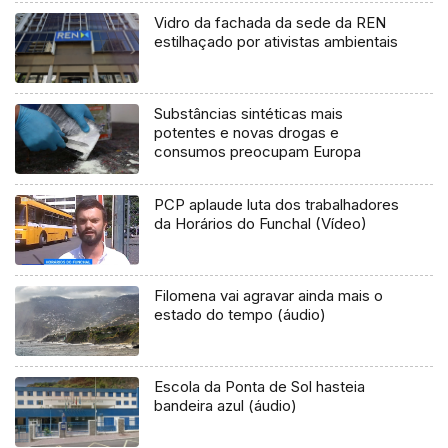
Vidro da fachada da sede da REN
estilhaçado por ativistas ambientais
Substâncias sintéticas mais
potentes e novas drogas e
consumos preocupam Europa
PCP aplaude luta dos trabalhadores
da Horários do Funchal (Vídeo)
Filomena vai agravar ainda mais o
estado do tempo (áudio)
Escola da Ponta de Sol hasteia
bandeira azul (áudio)