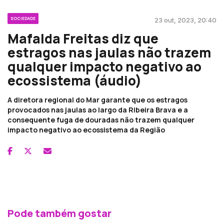
SOCIEDADE
23 out, 2023, 20:40
Mafalda Freitas diz que
estragos nas jaulas não trazem
qualquer impacto negativo ao
ecossistema (áudio)
A diretora regional do Mar garante que os estragos
provocados nas jaulas ao largo da Ribeira Brava e a
consequente fuga de douradas não trazem qualquer
impacto negativo ao ecossistema da Região
Pode também gostar