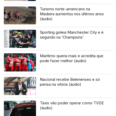
Turismo norte-americano na
Madeira aumentou nos últimos anos
(áudio)
Sporting goleia Manchester City e é
segundo na ‘Champions’
Marítimo queria mais e acredita que
pode fazer melhor (áudio)
Nacional recebe Belenenses e só
pensa na vitória (áudio)
Táxis vão poder operar como TVDE
(áudio)