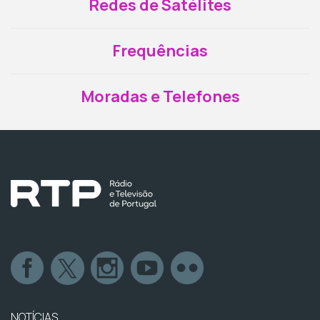
Redes de Satélites
Frequências
Moradas e Telefones
NOTÍCIAS