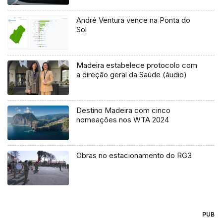
André Ventura vence na Ponta do
Sol
Madeira estabelece protocolo com
a direção geral da Saúde (áudio)
Destino Madeira com cinco
nomeações nos WTA 2024
Obras no estacionamento do RG3
PUB