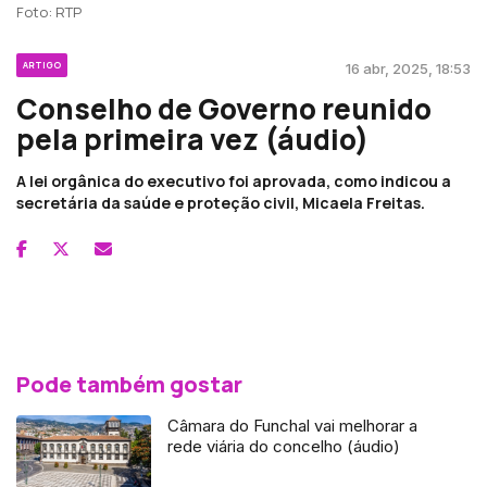
Foto: RTP
ARTIGO
16 abr, 2025, 18:53
Conselho de Governo reunido
pela primeira vez (áudio)
A lei orgânica do executivo foi aprovada, como indicou a
secretária da saúde e proteção civil, Micaela Freitas.
Pode também gostar
Câmara do Funchal vai melhorar a
rede viária do concelho (áudio)