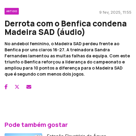
ARTIGO
9 fev, 2025, 11:55
Derrota com o Benfica condena
Madeira SAD (áudio)
No andebol feminino, o Madeira SAD perdeu frente ao
Benfica por uns claros 16-27. A treinadora Sandra
Fernandes lamentou as muitas falhas da equipa. Com este
triunfo o Benfica reforçou a liderança do campeonato e
ampliou para 10 pontos a diferença para o Madeira SAD
que é segundo com menos dois jogos.
Pode também gostar