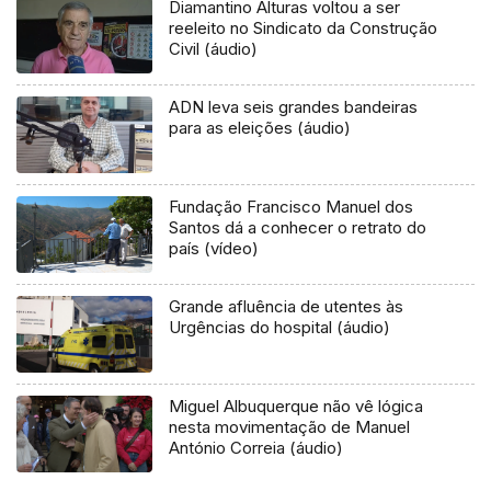
Diamantino Alturas voltou a ser
reeleito no Sindicato da Construção
Civil (áudio)
ADN leva seis grandes bandeiras
para as eleições (áudio)
Fundação Francisco Manuel dos
Santos dá a conhecer o retrato do
país (vídeo)
Grande afluência de utentes às
Urgências do hospital (áudio)
Miguel Albuquerque não vê lógica
nesta movimentação de Manuel
António Correia (áudio)