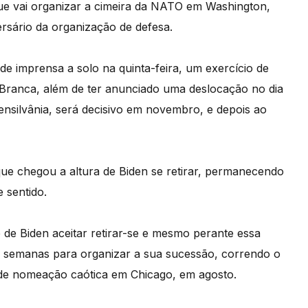
e vai organizar a cimeira da NATO em Washington,
versário da organização de defesa.
e imprensa a solo na quinta-feira, um exercício de
Branca, além de ter anunciado uma deslocação no dia
ensilvânia, será decisivo em novembro, e depois ao
ue chegou a altura de Biden se retirar, permanecendo
 sentido.
de Biden aceitar retirar-se e mesmo perante essa
s semanas para organizar a sua sucessão, correndo o
 de nomeação caótica em Chicago, em agosto.