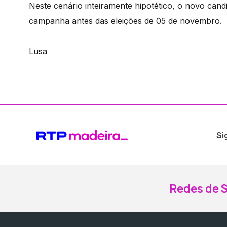
Neste cenário inteiramente hipotético, o novo cand
campanha antes das eleições de 05 de novembro.
Lusa
Si
Redes de S