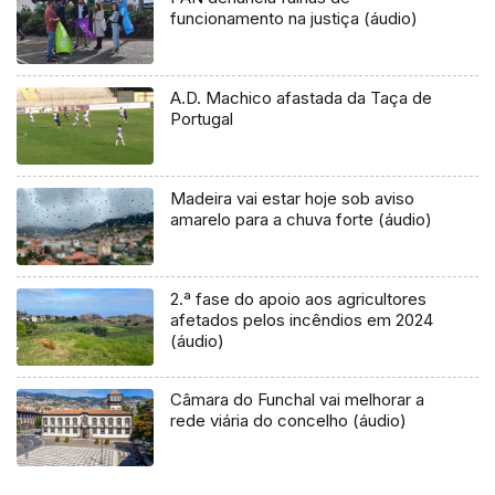
funcionamento na justiça (áudio)
A.D. Machico afastada da Taça de
Portugal
Madeira vai estar hoje sob aviso
amarelo para a chuva forte (áudio)
2.ª fase do apoio aos agricultores
afetados pelos incêndios em 2024
(áudio)
Câmara do Funchal vai melhorar a
rede viária do concelho (áudio)