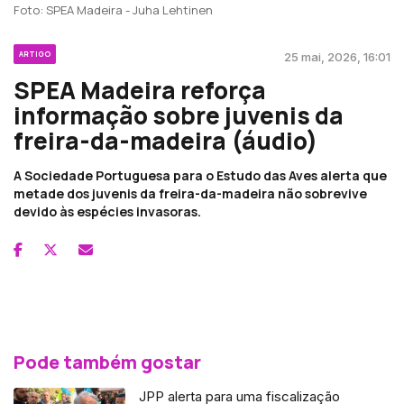
Foto: SPEA Madeira - Juha Lehtinen
ARTIGO
25 mai, 2026, 16:01
SPEA Madeira reforça
informação sobre juvenis da
freira-da-madeira (áudio)
A Sociedade Portuguesa para o Estudo das Aves alerta que
metade dos juvenis da freira-da-madeira não sobrevive
devido às espécies invasoras.
Pode também gostar
JPP alerta para uma fiscalização