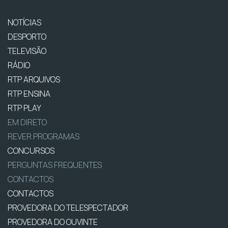
NOTÍCIAS
DESPORTO
TELEVISÃO
RÁDIO
RTP ARQUIVOS
RTP ENSINA
RTP PLAY
EM DIRETO
REVER PROGRAMAS
CONCURSOS
PERGUNTAS FREQUENTES
CONTACTOS
CONTACTOS
PROVEDORA DO TELESPECTADOR
PROVEDORA DO OUVINTE