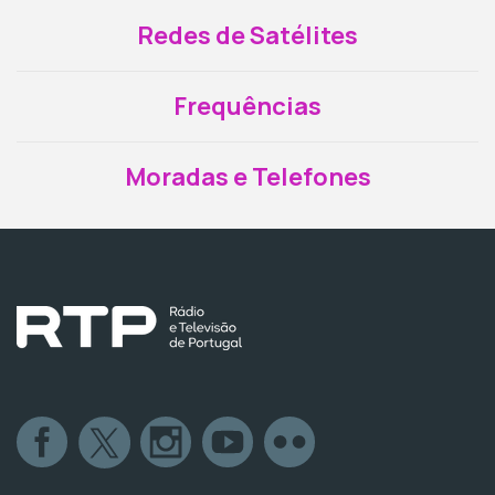
Redes de Satélites
Frequências
Moradas e Telefones