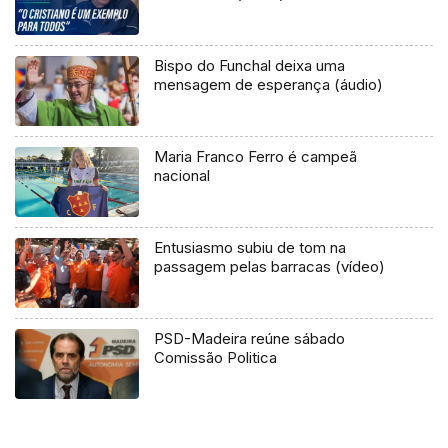
Bispo do Funchal deixa uma
mensagem de esperança (áudio)
Maria Franco Ferro é campeã
nacional
Entusiasmo subiu de tom na
passagem pelas barracas (vídeo)
PSD-Madeira reúne sábado
Comissão Politica