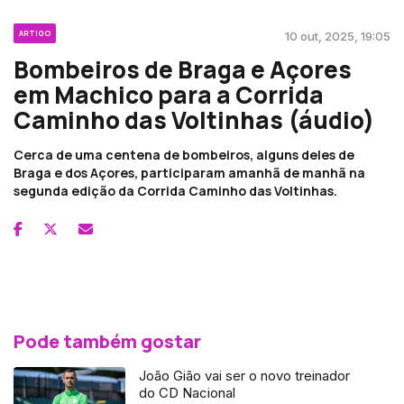
ARTIGO
10 out, 2025, 19:05
Bombeiros de Braga e Açores
em Machico para a Corrida
Caminho das Voltinhas (áudio)
Cerca de uma centena de bombeiros, alguns deles de
Braga e dos Açores, participaram amanhã de manhã na
segunda edição da Corrida Caminho das Voltinhas.
Pode também gostar
João Gião vai ser o novo treinador
do CD Nacional