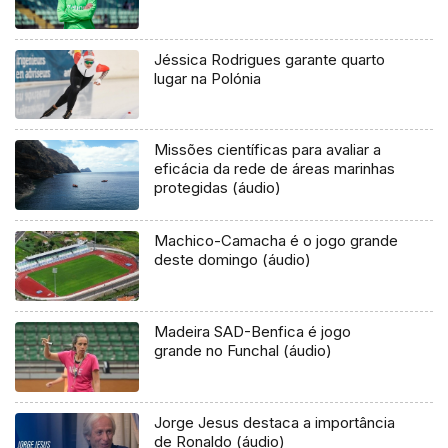
Jéssica Rodrigues garante quarto
lugar na Polónia
Missões científicas para avaliar a
eficácia da rede de áreas marinhas
protegidas (áudio)
Machico-Camacha é o jogo grande
deste domingo (áudio)
Madeira SAD-Benfica é jogo
grande no Funchal (áudio)
Jorge Jesus destaca a importância
de Ronaldo (áudio)