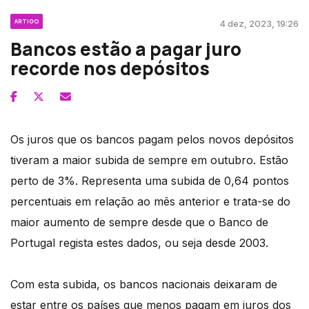
ARTIGO
4 dez, 2023, 19:26
Bancos estão a pagar juro
recorde nos depósitos
Os juros que os bancos pagam pelos novos depósitos
tiveram a maior subida de sempre em outubro. Estão
perto de 3%. Representa uma subida de 0,64 pontos
percentuais em relação ao mês anterior e trata-se do
maior aumento de sempre desde que o Banco de
Portugal regista estes dados, ou seja desde 2003.
Com esta subida, os bancos nacionais deixaram de
estar entre os países que menos pagam em juros dos