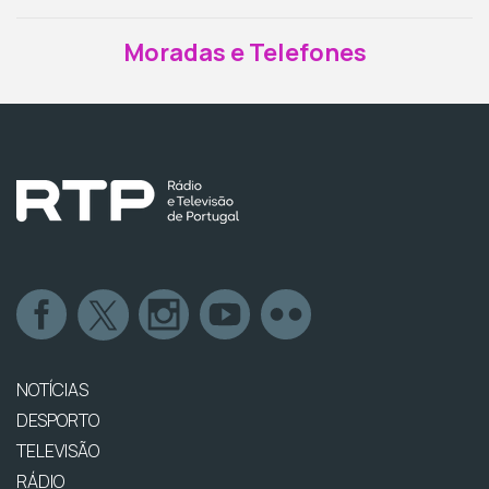
Moradas e Telefones
NOTÍCIAS
DESPORTO
TELEVISÃO
RÁDIO