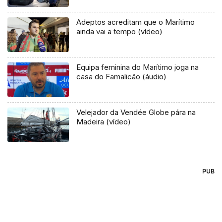
Adeptos acreditam que o Marítimo
ainda vai a tempo (vídeo)
Equipa feminina do Marítimo joga na
casa do Famalicão (áudio)
Velejador da Vendée Globe pára na
Madeira (vídeo)
PUB