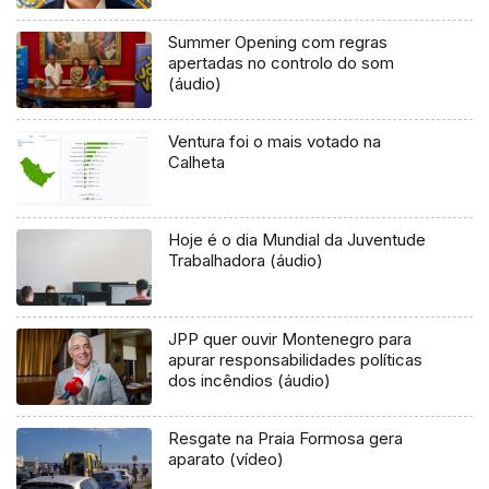
Summer Opening com regras
apertadas no controlo do som
(áudio)
Ventura foi o mais votado na
Calheta
Hoje é o dia Mundial da Juventude
Trabalhadora (áudio)
JPP quer ouvir Montenegro para
apurar responsabilidades políticas
dos incêndios (áudio)
Resgate na Praia Formosa gera
aparato (vídeo)