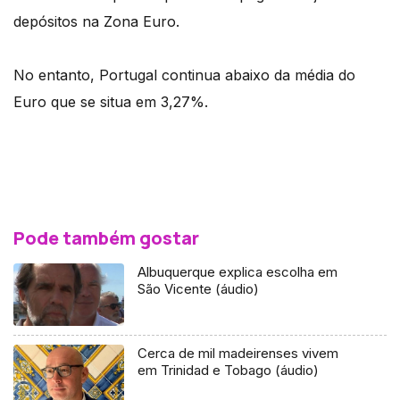
depósitos na Zona Euro.
No entanto, Portugal continua abaixo da média do
Euro que se situa em 3,27%.
Pode também gostar
Albuquerque explica escolha em
São Vicente (áudio)
Cerca de mil madeirenses vivem
em Trinidad e Tobago (áudio)