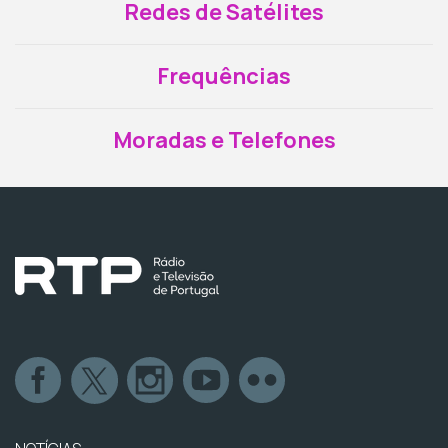
Redes de Satélites
Frequências
Moradas e Telefones