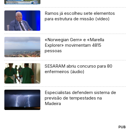
Ramos já escolheu sete elementos
para estrutura de missão (vídeo)
«Norwegian Gem» e «Marella
Explorer» movimentam 4815
pessoas
SESARAM abriu concurso para 80
enfermeiros (áudio)
Especialistas defendem sistema de
previsão de tempestades na
Madeira
PUB