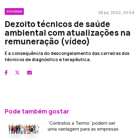
SOCIEDADE
26 jul, 2022, 20:54
Dezoito técnicos de saúde
ambiental com atualizações na
remuneração (vídeo)
É a consequência do descongelamento das carreiras dos
técnicos de diagnóstico e terapêutica.
Pode também gostar
`Contratos a Termo` podem ser
uma vantagem para as empresas