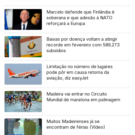
Marcelo defende que Finlândia é
soberana e que adesão à NATO
reforçará a Europa
Baixas por doença voltam a atingir
recorde em fevereiro com 586.273
subsídios
Limitação no número de lugares
pode pôr em causa retoma da
aviação, diz easyJet
Madeira vai entrar no Circuito
Mundial de maratona em patinagem
Muitos Madeirenses já se
encontram de férias (Vídeo)