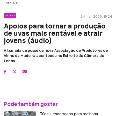
Foto: RTP
ARTIGO
24 mai, 2026, 16:24
Apoios para tornar a produção
de uvas mais rentável e atrair
jovens (áudio)
A tomada de posse da nova Associação de Produtores de
Vinho da Madeira aconteceu no Estreito de Câmara de
Lobos.
Pode também gostar
Túneis encerrados para melhorar