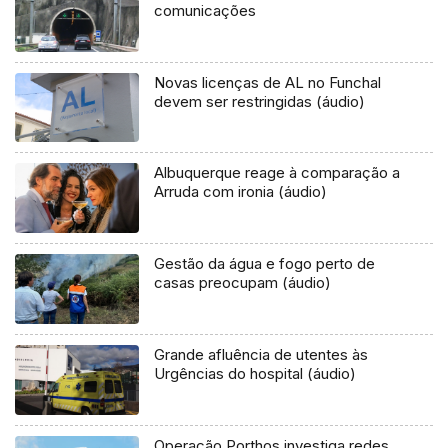
comunicações
Novas licenças de AL no Funchal
devem ser restringidas (áudio)
Albuquerque reage à comparação a
Arruda com ironia (áudio)
Gestão da água e fogo perto de
casas preocupam (áudio)
Grande afluência de utentes às
Urgências do hospital (áudio)
Operação Porthos investiga redes