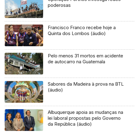
poderosas
Francisco Franco recebe hoje a
Quinta dos Lombos (áudio)
Pelo menos 31 mortos em acidente
de autocarro na Guatemala
Sabores da Madeira à prova na BTL
(áudio)
Albuquerque apoia as mudanças na
lei laboral propostas pelo Governo
da República (áudio)