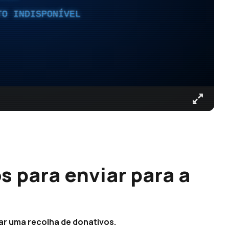
TO INDISPONÍVEL
s para enviar para a
ar uma recolha de donativos.