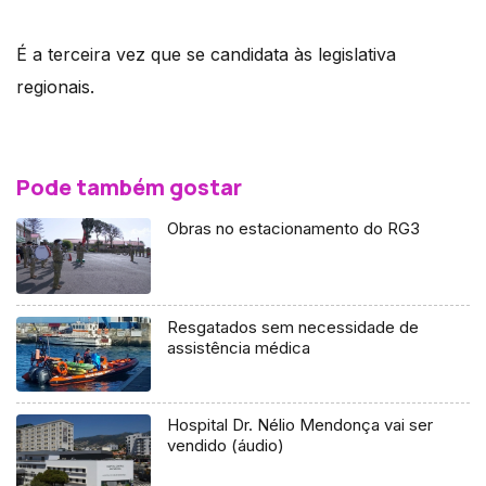
É a terceira vez que se candidata às legislativa
regionais.
Pode também gostar
Obras no estacionamento do RG3
Resgatados sem necessidade de
assistência médica
Hospital Dr. Nélio Mendonça vai ser
vendido (áudio)