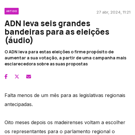
ARTIGO
27 abr, 2024, 11:21
ADN leva seis grandes
bandeiras para as eleições
(áudio)
O ADN leva para estas eleições o firme propósito de
aumentar a sua votação, a partir de uma campanha mais
esclarecedora sobre as suas propostas
Falta menos de um mês para as legislativas regionais
antecipadas.
Oito meses depois os madeirenses voltam a escolher
os representantes para o parlamento regional o