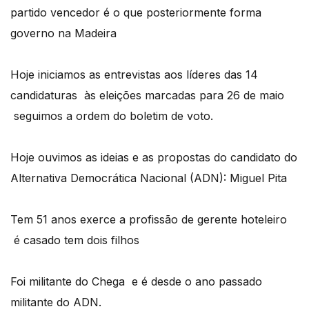
partido vencedor é o que posteriormente forma
governo na Madeira
Hoje iniciamos as entrevistas aos líderes das 14
candidaturas às eleições marcadas para 26 de maio
seguimos a ordem do boletim de voto.
Hoje ouvimos as ideias e as propostas do candidato do
Alternativa Democrática Nacional (ADN): Miguel Pita
Tem 51 anos exerce a profissão de gerente hoteleiro
é casado tem dois filhos
Foi militante do Chega e é desde o ano passado
militante do ADN.