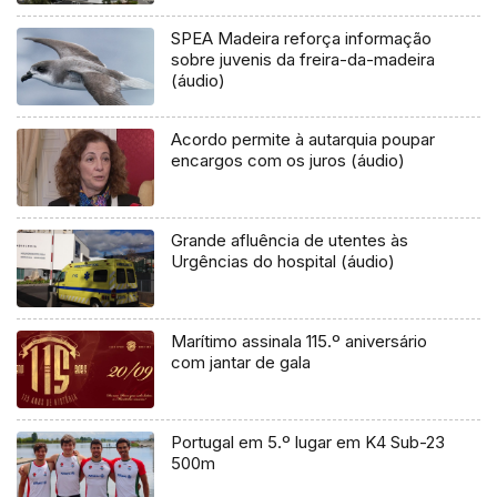
SPEA Madeira reforça informação
sobre juvenis da freira-da-madeira
(áudio)
Acordo permite à autarquia poupar
encargos com os juros (áudio)
Grande afluência de utentes às
Urgências do hospital (áudio)
Marítimo assinala 115.º aniversário
com jantar de gala
Portugal em 5.º lugar em K4 Sub-23
500m