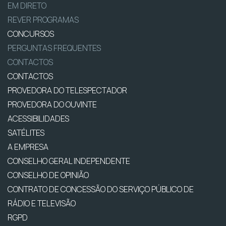
EM DIRETO
REVER PROGRAMAS
CONCURSOS
PERGUNTAS FREQUENTES
CONTACTOS
CONTACTOS
PROVEDORA DO TELESPECTADOR
PROVEDORA DO OUVINTE
ACESSIBILIDADES
SATÉLITES
A EMPRESA
CONSELHO GERAL INDEPENDENTE
CONSELHO DE OPINIÃO
CONTRATO DE CONCESSÃO DO SERVIÇO PÚBLICO DE
RÁDIO E TELEVISÃO
RGPD