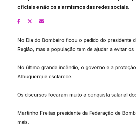
oficiais e não os alarmismos das redes sociais.
No Dia do Bombeiro ficou o pedido do presidente 
Região, mas a população tem de ajudar a evitar os 
No último grande incêndio, o governo e a proteção c
Albuquerque esclarece.
Os discursos focaram muito a conquista salarial d
Martinho Freitas presidente da Federação de Bom
mais.