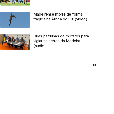
Madeirense morre de forma
trágica na África do Sul (vídeo)
Duas patrulhas de militares para
vigiar as serras da Madeira
(áudio)
PUB