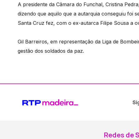
A presidente da Câmara do Funchal, Cristina Pedra
dizendo que aquilo que a autarquia conseguiu foi
Santa Cruz fez, com o ex-autarca Filipe Sousa a o
Gil Barreiros, em representação da Liga de Bomb
gestão dos soldados da paz.
Si
Redes de S