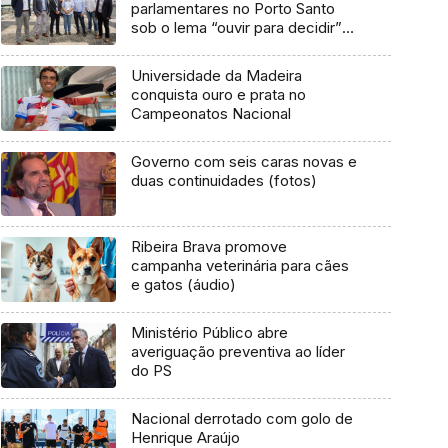
parlamentares no Porto Santo
sob o lema “ouvir para decidir”
(áudio)
Universidade da Madeira
conquista ouro e prata no
Campeonatos Nacional
Governo com seis caras novas e
duas continuidades (fotos)
Ribeira Brava promove
campanha veterinária para cães
e gatos (áudio)
Ministério Público abre
averiguação preventiva ao líder
do PS
Nacional derrotado com golo de
Henrique Araújo