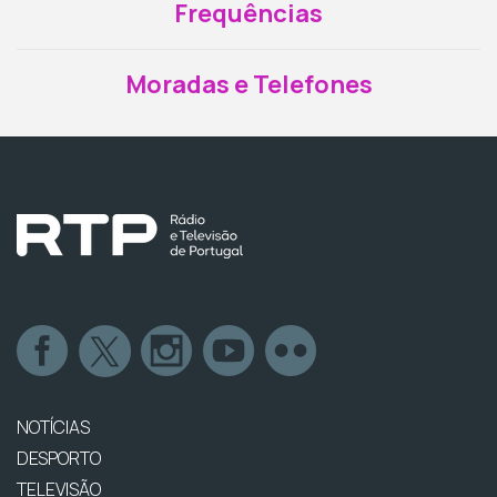
Frequências
Moradas e Telefones
NOTÍCIAS
DESPORTO
TELEVISÃO