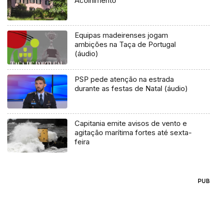
Acolhimento
Equipas madeirenses jogam
ambições na Taça de Portugal
(áudio)
PSP pede atenção na estrada
durante as festas de Natal (áudio)
Capitania emite avisos de vento e
agitação marítima fortes até sexta-
feira
PUB