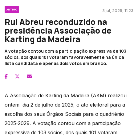
ARTIGO
3 jul, 2025, 11:23
Rui Abreu reconduzido na
presidência Associação de
Karting da Madeira
A votação contou com a participação expressiva de 103
sócios, dos quais 101 votaram favoravelmente na única
lista candidata e apenas dois votos em branco.
A Associação de Karting da Madeira (AKM) realizou
ontem, dia 2 de julho de 2025, o ato eleitoral para a
escolha dos seus Órgãos Sociais para o quadriénio
2025-2029. A votação contou com a participação
expressiva de 103 sócios, dos quais 101 votaram