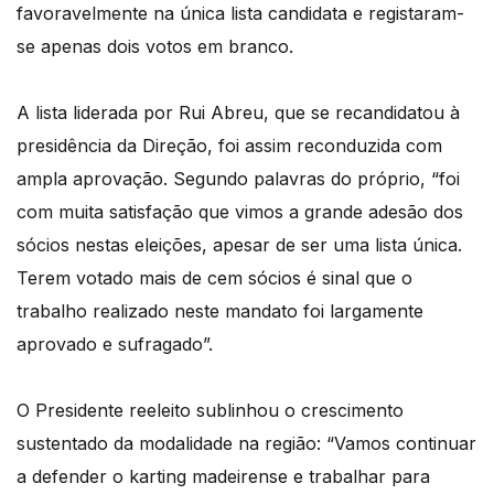
favoravelmente na única lista candidata e registaram-
se apenas dois votos em branco.
A lista liderada por Rui Abreu, que se recandidatou à
presidência da Direção, foi assim reconduzida com
ampla aprovação. Segundo palavras do próprio, “foi
com muita satisfação que vimos a grande adesão dos
sócios nestas eleições, apesar de ser uma lista única.
Terem votado mais de cem sócios é sinal que o
trabalho realizado neste mandato foi largamente
aprovado e sufragado”.
O Presidente reeleito sublinhou o crescimento
sustentado da modalidade na região: “Vamos continuar
a defender o karting madeirense e trabalhar para