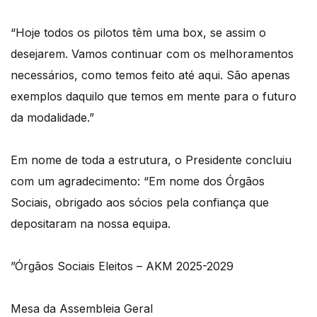
“Hoje todos os pilotos têm uma box, se assim o
desejarem. Vamos continuar com os melhoramentos
necessários, como temos feito até aqui. São apenas
exemplos daquilo que temos em mente para o futuro
da modalidade.”
Em nome de toda a estrutura, o Presidente concluiu
com um agradecimento: “Em nome dos Órgãos
Sociais, obrigado aos sócios pela confiança que
depositaram na nossa equipa.
”Órgãos Sociais Eleitos – AKM 2025-2029
Mesa da Assembleia Geral