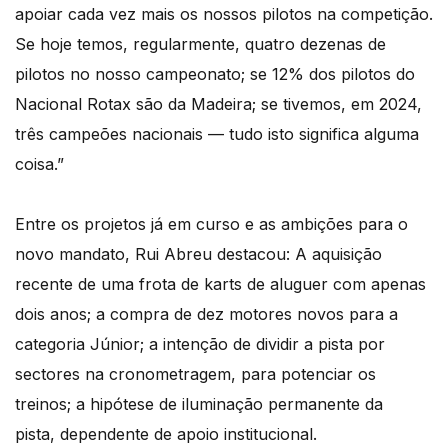
apoiar cada vez mais os nossos pilotos na competição.
Se hoje temos, regularmente, quatro dezenas de
pilotos no nosso campeonato; se 12% dos pilotos do
Nacional Rotax são da Madeira; se tivemos, em 2024,
três campeões nacionais — tudo isto significa alguma
coisa.”
Entre os projetos já em curso e as ambições para o
novo mandato, Rui Abreu destacou: A aquisição
recente de uma frota de karts de aluguer com apenas
dois anos; a compra de dez motores novos para a
categoria Júnior; a intenção de dividir a pista por
sectores na cronometragem, para potenciar os
treinos; a hipótese de iluminação permanente da
pista, dependente de apoio institucional.