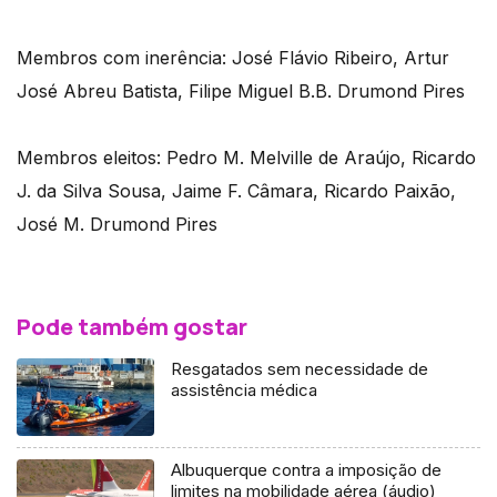
Membros com inerência: José Flávio Ribeiro, Artur
José Abreu Batista, Filipe Miguel B.B. Drumond Pires
Membros eleitos: Pedro M. Melville de Araújo, Ricardo
J. da Silva Sousa, Jaime F. Câmara, Ricardo Paixão,
José M. Drumond Pires
Pode também gostar
Resgatados sem necessidade de
assistência médica
Albuquerque contra a imposição de
limites na mobilidade aérea (áudio)