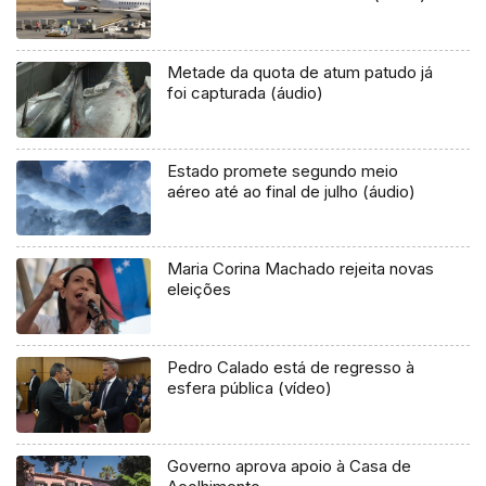
Metade da quota de atum patudo já
foi capturada (áudio)
Estado promete segundo meio
aéreo até ao final de julho (áudio)
Maria Corina Machado rejeita novas
eleições
Pedro Calado está de regresso à
esfera pública (vídeo)
Governo aprova apoio à Casa de