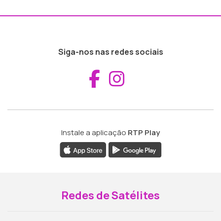
Siga-nos nas redes sociais
Aceder ao Fac
Aceder ao I
Instale a aplicação
RTP Play
Redes de Satélites