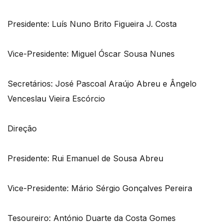
Presidente: Luís Nuno Brito Figueira J. Costa
Vice-Presidente: Miguel Óscar Sousa Nunes
Secretários: José Pascoal Araújo Abreu e Ângelo
Venceslau Vieira Escórcio
Direção
Presidente: Rui Emanuel de Sousa Abreu
Vice-Presidente: Mário Sérgio Gonçalves Pereira
Tesoureiro: António Duarte da Costa Gomes