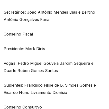
Secretários: João António Mendes Dias e Bertino
António Gonçalves Faria
Conselho Fiscal
Presidente: Mark Dinis
Vogais: Pedro Miguel Gouveia Jardim Sequeira e
Duarte Ruben Gomes Santos
Suplentes: Francisco Filipe de B. Simões Gomes e
Ricardo Nuno Livramento Dionísio
Conselho Consultivo