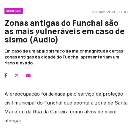
SOCIEDADE
09 mar, 2020, 17:47
Zonas antigas do Funchal são
as mais vulneráveis em caso de
sismo (Áudio)
Em caso de um abalo sísmico de maior magnitude certas
zonas antigas da cidade do Funchal apresentariam um
risco elevado.
A preocupação foi deixada pelo serviço de proteção
civil municipal do Funchal que aponta a zona de Santa
Maria ou da Rua da Carreira como alvos de maior
atenção.