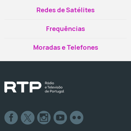
Redes de Satélites
Frequências
Moradas e Telefones