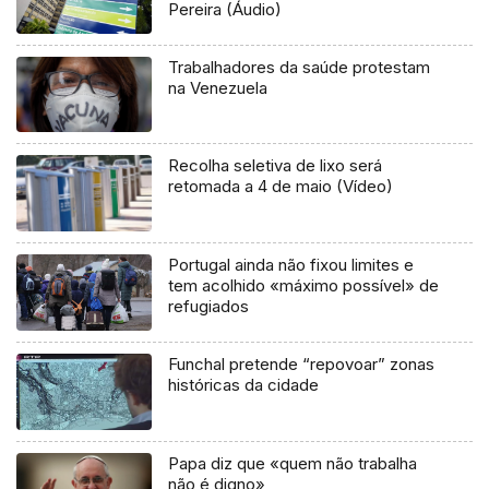
Pereira (Áudio)
Trabalhadores da saúde protestam
na Venezuela
Recolha seletiva de lixo será
retomada a 4 de maio (Vídeo)
Portugal ainda não fixou limites e
tem acolhido «máximo possível» de
refugiados
Funchal pretende “repovoar” zonas
históricas da cidade
Papa diz que «quem não trabalha
não é digno»