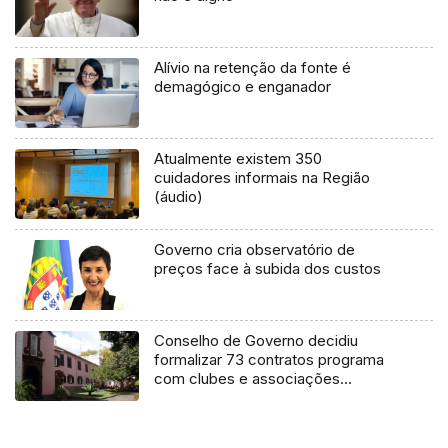
Alívio na retenção da fonte é
demagógico e enganador
Atualmente existem 350
cuidadores informais na Região
(áudio)
Governo cria observatório de
preços face à subida dos custos
Conselho de Governo decidiu
formalizar 73 contratos programa
com clubes e associações
desportivas