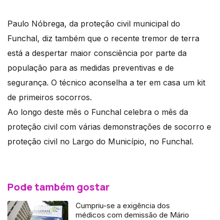
Paulo Nóbrega, da proteção civil municipal do
Funchal, diz também que o recente tremor de terra
está a despertar maior consciência por parte da
população para as medidas preventivas e de
segurança. O técnico aconselha a ter em casa um kit
de primeiros socorros.
Ao longo deste mês o Funchal celebra o mês da
proteção civil com várias demonstrações de socorro e
proteção civil no Largo do Município, no Funchal.
Pode também gostar
Cumpriu-se a exigência dos
médicos com demissão de Mário