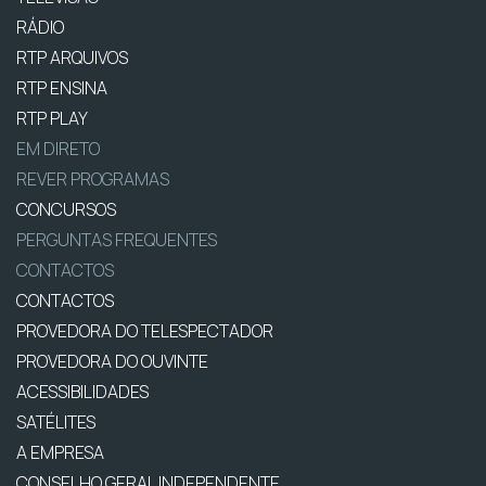
RÁDIO
RTP ARQUIVOS
RTP ENSINA
RTP PLAY
EM DIRETO
REVER PROGRAMAS
CONCURSOS
PERGUNTAS FREQUENTES
CONTACTOS
CONTACTOS
PROVEDORA DO TELESPECTADOR
PROVEDORA DO OUVINTE
ACESSIBILIDADES
SATÉLITES
A EMPRESA
CONSELHO GERAL INDEPENDENTE