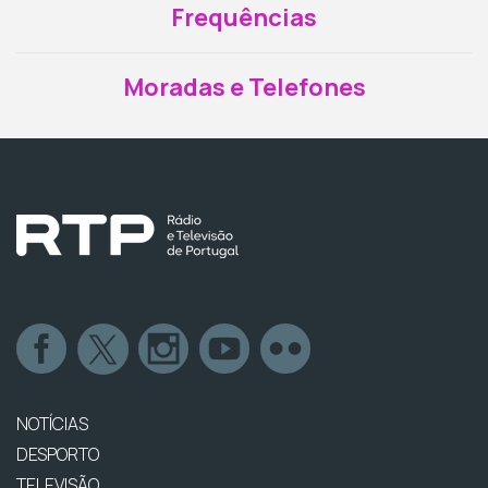
Frequências
Moradas e Telefones
NOTÍCIAS
DESPORTO
TELEVISÃO