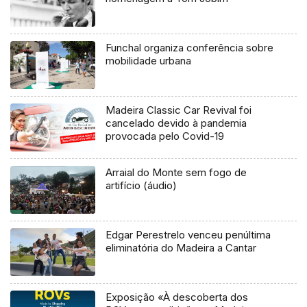
Funchal organiza conferência sobre
mobilidade urbana
Madeira Classic Car Revival foi
cancelado devido à pandemia
provocada pelo Covid-19
Arraial do Monte sem fogo de
artifício (áudio)
Edgar Perestrelo venceu penúltima
eliminatória do Madeira a Cantar
Exposição «À descoberta dos