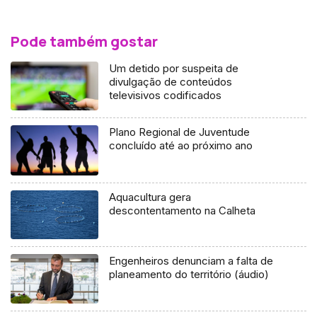
Pode também gostar
Um detido por suspeita de
divulgação de conteúdos
televisivos codificados
Plano Regional de Juventude
concluído até ao próximo ano
Aquacultura gera
descontentamento na Calheta
Engenheiros denunciam a falta de
planeamento do território (áudio)