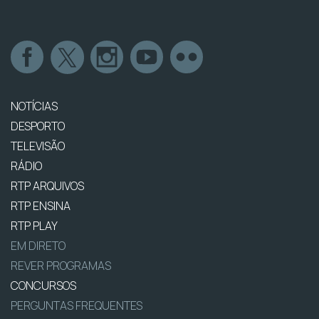
NOTÍCIAS
DESPORTO
TELEVISÃO
RÁDIO
RTP ARQUIVOS
RTP ENSINA
RTP PLAY
EM DIRETO
REVER PROGRAMAS
CONCURSOS
PERGUNTAS FREQUENTES