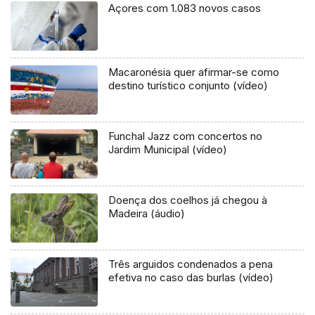
Açores com 1.083 novos casos
Macaronésia quer afirmar-se como
destino turístico conjunto (vídeo)
Funchal Jazz com concertos no
Jardim Municipal (vídeo)
Doença dos coelhos já chegou à
Madeira (áudio)
Três arguidos condenados a pena
efetiva no caso das burlas (vídeo)