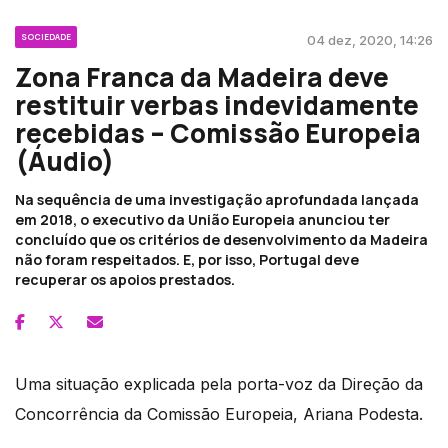
SOCIEDADE
04 dez, 2020, 14:26
Zona Franca da Madeira deve
restituir verbas indevidamente
recebidas – Comissão Europeia
(Áudio)
Na sequência de uma investigação aprofundada lançada
em 2018, o executivo da União Europeia anunciou ter
concluído que os critérios de desenvolvimento da Madeira
não foram respeitados. E, por isso, Portugal deve
recuperar os apoios prestados.
Uma situação explicada pela porta-voz da Direção da
Concorrência da Comissão Europeia, Ariana Podesta.